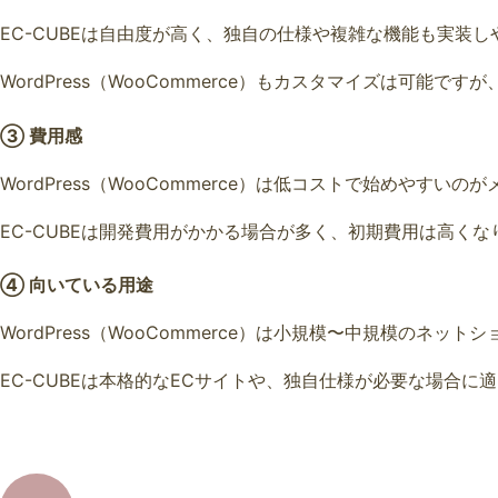
EC-CUBEは自由度が高く、独自の仕様や複雑な機能も実装
WordPress（WooCommerce）もカスタマイズは可能
③ 費用感
WordPress（WooCommerce）は低コストで始めやすいの
EC-CUBEは開発費用がかかる場合が多く、初期費用は高くな
④ 向いている用途
WordPress（WooCommerce）は小規模〜中規模のネッ
EC-CUBEは本格的なECサイトや、独自仕様が必要な場合に