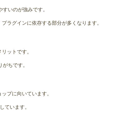
しやすいのが強みです。
ですが、プラグインに依存する部分が多くなります。
がメリットです。
りがちです。
トショップに向いています。
適しています。