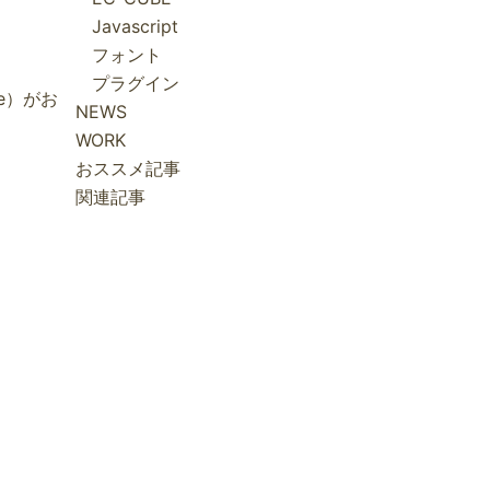
Javascript
フォント
プラグイン
e）がお
NEWS
WORK
おススメ記事
関連記事