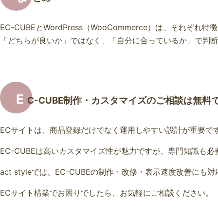
EC-CUBEとWordPress（WooCommerce）は、そ
「どちらが良いか」ではなく、「自分に合っているか」で判断
E
C-CUBE制作・カスタマイズのご相談は無料
ECサイトは、商品登録だけでなく運用しやすい設計が重要で
EC-CUBEは高いカスタマイズ性が魅力ですが、専門知識も
act styleでは、EC-CUBEの制作・改修・表示速度改善に
ECサイト構築でお困りでしたら、お気軽にご相談ください。