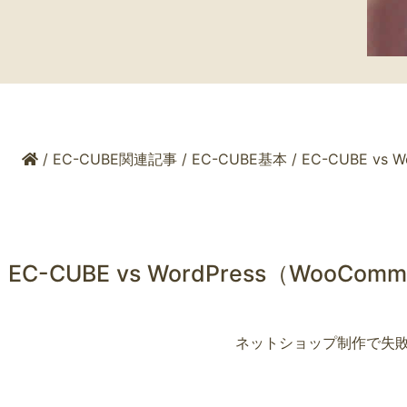
/
EC-CUBE関連記事
/
EC-CUBE基本
/
EC-CUBE v
EC-CUBE vs WordPress（Wo
ネットショップ制作で失