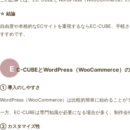
☆ 結論
自由度や本格的なECサイトを重視するならEC-CUBE、手軽さや運
すすめです。
E
C-CUBEとWordPress（WooCommerce）
① 導入のしやすさ
WordPress（WooCommerce）は比較的簡単に始める
一方、EC-CUBEは専門知識が必要になる場合が多く、制作
② カスタマイズ性