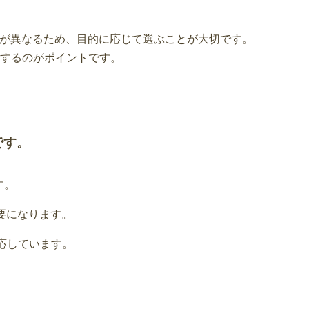
れぞれ特徴が異なるため、目的に応じて選ぶことが大切です。
するのがポイントです。
です。
す。
必要になります。
も対応しています。