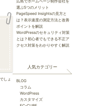
広島でホームページ制作会社を
選ぶ5つのメリット
PageSpeed Insightsの見方と
は？表示速度の測定方法と改善
ポイントを解説
WordPressのセキュリティ対策
とは？初心者でもできる不正ア
クセス対策をわかりやすく解説
人気カテゴリー
いでしょ
BLOG
コラム
WordPress
カスタマイズ
EC-CUBE