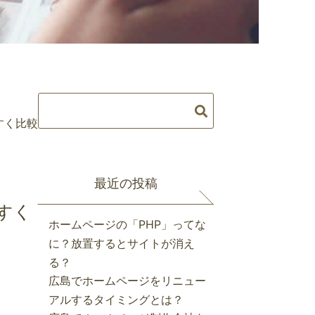
やすく比較
最近の投稿
やすく
ホームページの「PHP」ってな
に？放置するとサイトが消え
る？
広島でホームページをリニュー
アルするタイミングとは？