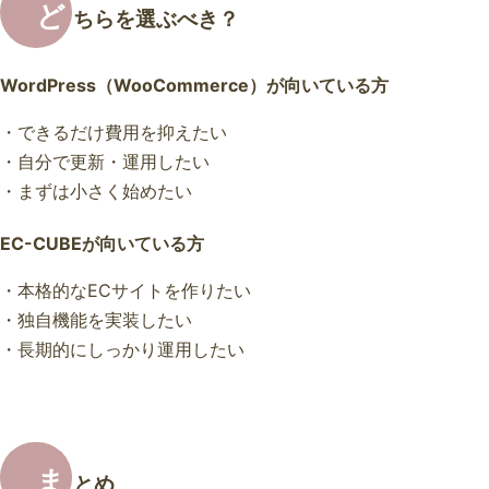
ど
ちらを選ぶべき？
WordPress（WooCommerce）が向いている方
・できるだけ費用を抑えたい
・自分で更新・運用したい
・まずは小さく始めたい
EC-CUBEが向いている方
・本格的なECサイトを作りたい
・独自機能を実装したい
・長期的にしっかり運用したい
ま
とめ