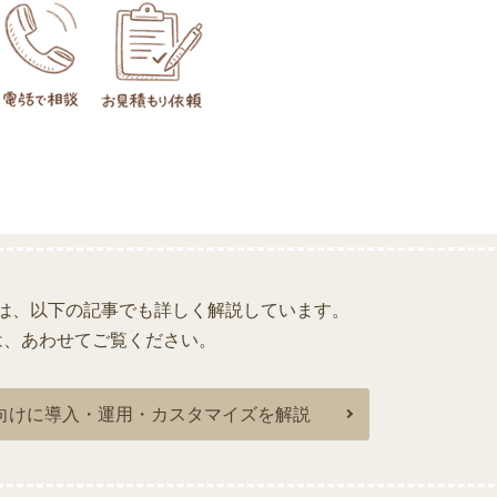
は、以下の記事でも詳しく解説しています。
は、あわせてご覧ください。
者向けに導入・運用・カスタマイズを解説