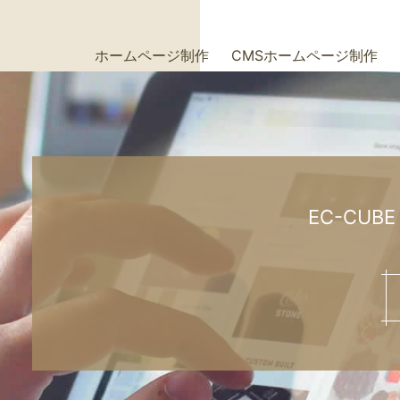
ホームページ制作
CMSホームページ制作
+
+
EC-CUBE 