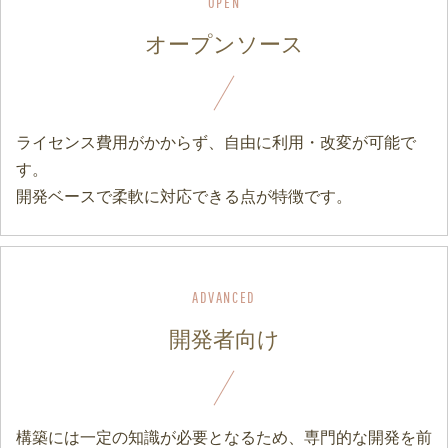
オープンソース
ライセンス費用がかからず、自由に利用・改変が可能で
す。
開発ベースで柔軟に対応できる点が特徴です。
開発者向け
構築には一定の知識が必要となるため、専門的な開発を前