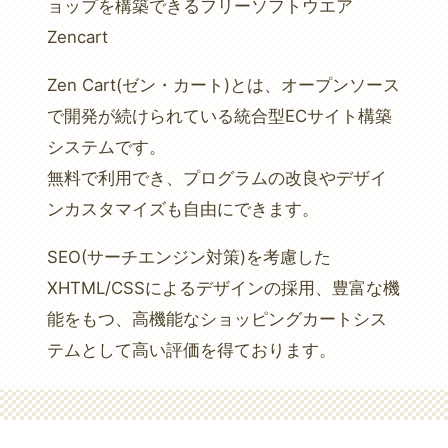
ョップを構築できるフリーソフトウエア
Zencart
Zen Cart(ゼン・カート)とは、オープンソース
で開発が続けられている統合型ECサイト構築
システムです。
無料で利用でき、プログラムの改良やデザイ
ンカスタマイズも自由にできます。
SEO(サーチエンジン対策)を考慮した
XHTML/CSSによるデザインの採用、豊富な機
能をもつ、高機能なショッピングカートシス
テムとして高い評価を得ております。