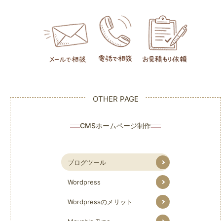
CMSホームページ制作
ブログツール
Wordpress
Wordpressのメリット