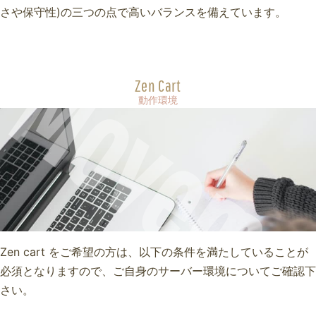
さや保守性)の三つの点で高いバランスを備えています。
Moveme
Zen Cart
動作環境
Zen cart をご希望の方は、以下の条件を満たしていることが
必須となりますので、ご自身のサーバー環境についてご確認下
さい。