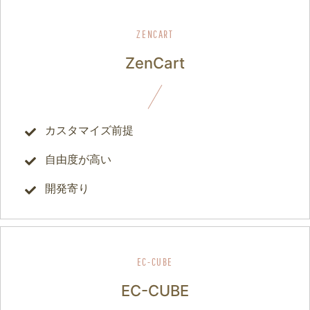
ZenCart
カスタマイズ前提
自由度が高い
開発寄り
EC-CUBE