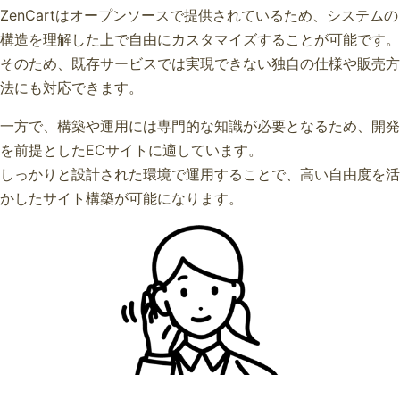
ZenCartはオープンソースで提供されているため、システムの
構造を理解した上で自由にカスタマイズすることが可能です。
そのため、既存サービスでは実現できない独自の仕様や販売方
法にも対応できます。
一方で、構築や運用には専門的な知識が必要となるため、開発
を前提としたECサイトに適しています。
しっかりと設計された環境で運用することで、高い自由度を活
かしたサイト構築が可能になります。