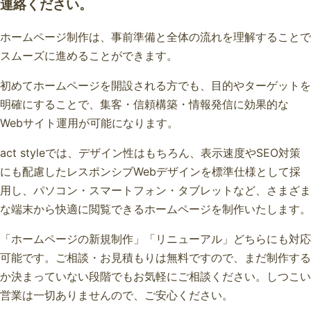
連絡ください。
ホームページ制作は、事前準備と全体の流れを理解することで
スムーズに進めることができます。
初めてホームページを開設される方でも、目的やターゲットを
明確にすることで、集客・信頼構築・情報発信に効果的な
Webサイト運用が可能になります。
act styleでは、デザイン性はもちろん、表示速度やSEO対策
にも配慮したレスポンシブWebデザインを標準仕様として採
用し、パソコン・スマートフォン・タブレットなど、さまざま
な端末から快適に閲覧できるホームページを制作いたします。
「ホームページの新規制作」「リニューアル」どちらにも対応
可能です。ご相談・お見積もりは無料ですので、まだ制作する
か決まっていない段階でもお気軽にご相談ください。しつこい
営業は一切ありませんので、ご安心ください。