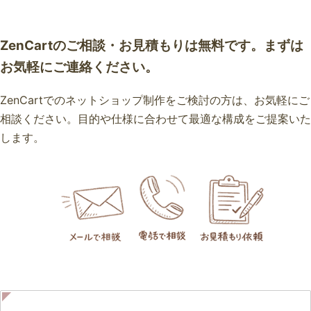
ZenCartのご相談・お見積もりは無料です。まずは
お気軽にご連絡ください。
ZenCartでのネットショップ制作をご検討の方は、お気軽にご
相談ください。目的や仕様に合わせて最適な構成をご提案いた
します。