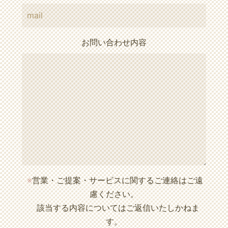
お問い合わせ内容
※
営業・ご提案・サービスに関するご連絡はご遠
慮ください。
該当する内容についてはご返信いたしかねま
す。