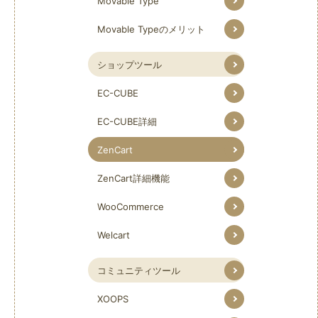
Movable Type
Movable Typeのメリット
ショップツール
EC-CUBE
EC-CUBE詳細
ZenCart
ZenCart詳細機能
WooCommerce
Welcart
コミュニティツール
XOOPS