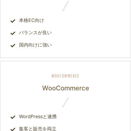
本格EC向け
バランスが良い
国内向けに強い
WooCommerce
WordPressと連携
集客と販売を両立