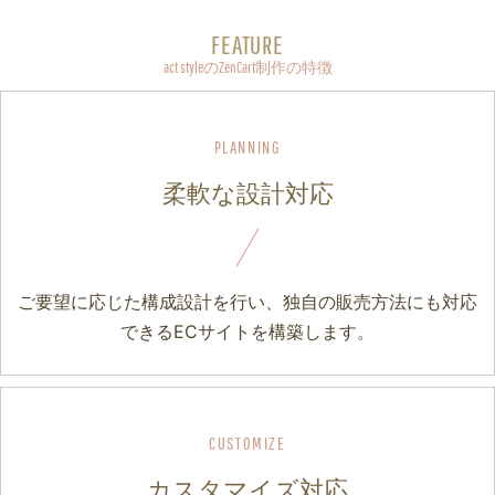
FEATURE
act styleのZenCart制作の特徴
柔軟な設計対応
ご要望に応じた構成設計を行い、独自の販売方法にも対応
できるECサイトを構築します。
カスタマイズ対応