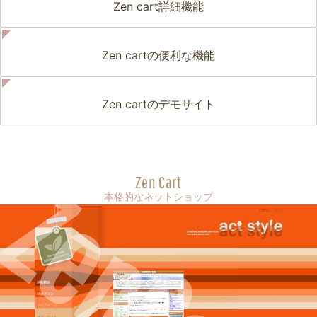
Zen cart詳細機能
Zen cartの便利な機能
Zen cartのデモサイト
ZenCart
Zen Cart
本格的なネットショップ