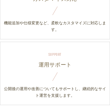
機能追加や仕様変更など、柔軟なカスタマイズに対応しま
す。
運用サポート
公開後の運用や改善についてもサポートし、継続的なサイ
ト運営を支援します。