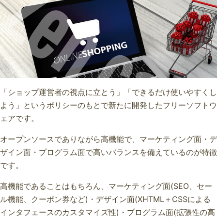
Zen cart
「ショップ運営者の視点に立とう」「できるだけ使いやすくし
よう」というポリシーのもとで新たに開発したフリーソフトウ
ェアです。
オープンソースでありながら高機能で、マーケティング面・デ
ザイン面・プログラム面で高いバランスを備えているのが特徴
です。
高機能であることはもちろん、マーケティング面(SEO、セー
ル機能、クーポン券など)・デザイン面(XHTML＋CSSによる
インタフェースのカスタマイズ性)・プログラム面(拡張性の高