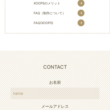
XOOPSのメリット
FAQ（制作について）
FAQ(XOOPS)
CONTACT
お名前
メールアドレス