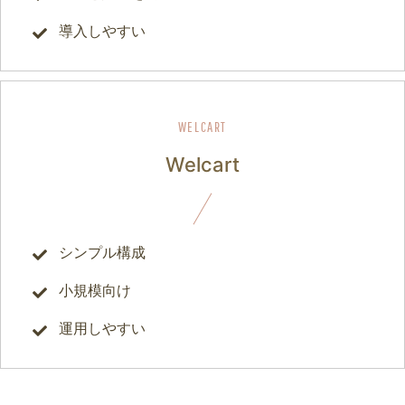
導入しやすい
Welcart
シンプル構成
小規模向け
運用しやすい