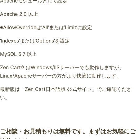
Apacheモジュールとして設定
Apache 2.0 以上
※AllowOverrideは’All’または’Limit’に設定
‘Indexes’または’Options’を設定
MySQL 5.7 以上
Zen Cart® はWindows/IISサーバーでも動作しますが、
Linux/Apacheサーバーの方がより快適に動作します。
最新版は「Zen Cart日本語版 公式サイト」でご確認くださ
い。
ご相談・お見積もりは無料です。まずはお気軽にご