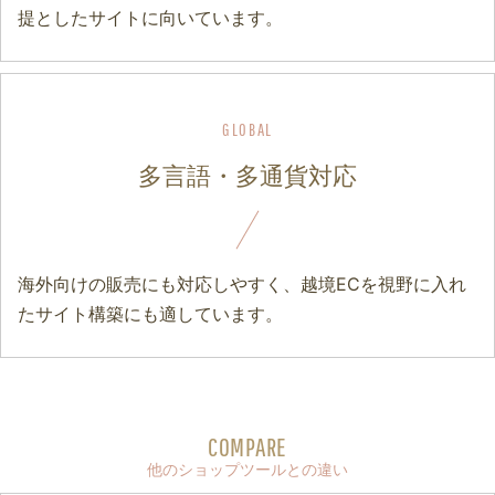
提としたサイトに向いています。
多言語・多通貨対応
海外向けの販売にも対応しやすく、越境ECを視野に入れ
たサイト構築にも適しています。
COMPARE
他のショップツールとの違い