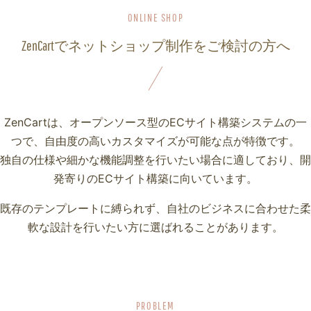
ZenCartでネットショップ制作をご検討の方へ
ZenCartは、オープンソース型のECサイト構築システムの一
つで、自由度の高いカスタマイズが可能な点が特徴です。
独自の仕様や細かな機能調整を行いたい場合に適しており、開
発寄りのECサイト構築に向いています。
既存のテンプレートに縛られず、自社のビジネスに合わせた柔
軟な設計を行いたい方に選ばれることがあります。