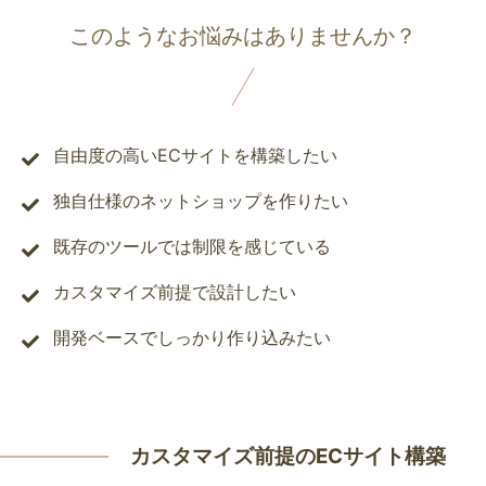
このようなお悩みはありませんか？
自由度の高いECサイトを構築したい
独自仕様のネットショップを作りたい
既存のツールでは制限を感じている
カスタマイズ前提で設計したい
開発ベースでしっかり作り込みたい
カスタマイズ前提のECサイト構築