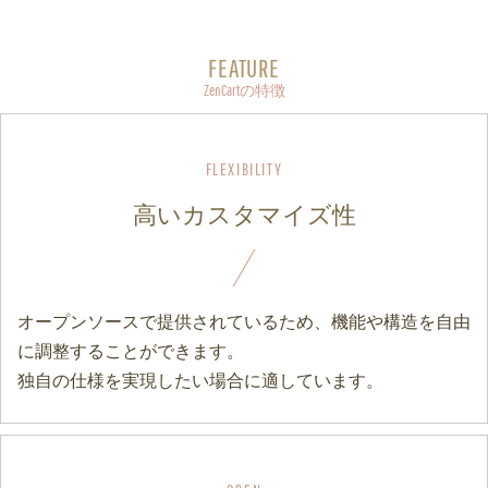
FEATURE
ZenCartの特徴
高いカスタマイズ性
オープンソースで提供されているため、機能や構造を自由
に調整することができます。
独自の仕様を実現したい場合に適しています。