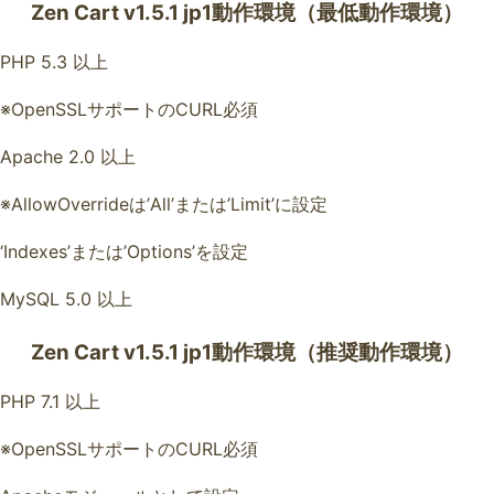
Zen Cart v1.5.1 jp1動作環境（最低動作環境）
PHP 5.3 以上
※OpenSSLサポートのCURL必須
Apache 2.0 以上
※AllowOverrideは’All’または’Limit’に設定
‘Indexes’または’Options’を設定
MySQL 5.0 以上
Zen Cart v1.5.1 jp1動作環境（推奨動作環境）
PHP 7.1 以上
※OpenSSLサポートのCURL必須