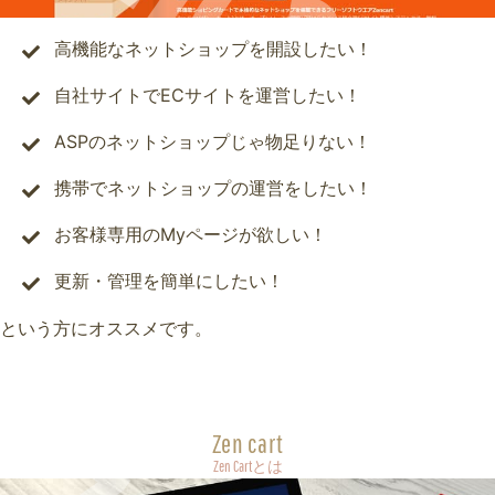
高機能なネットショップを開設したい！
自社サイトでECサイトを運営したい！
ASPのネットショップじゃ物足りない！
携帯でネットショップの運営をしたい！
お客様専用のMyページが欲しい！
更新・管理を簡単にしたい！
という方にオススメです。
Zen cart
Zen Cartとは