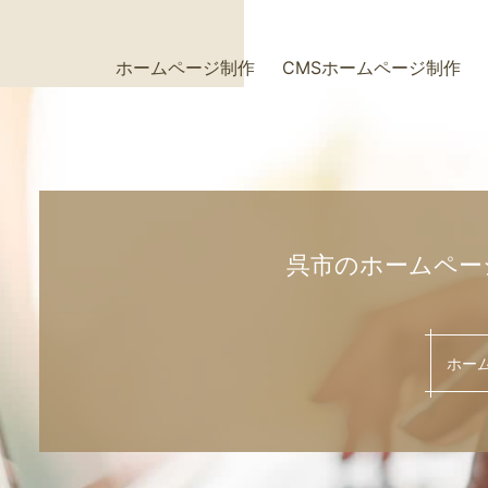
ホームページ制作
CMSホームページ制作
+
+
呉市のホームペー
ホー