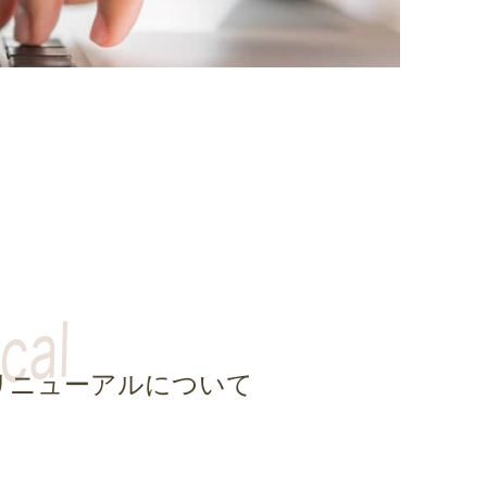
リニューアルについて