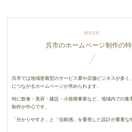
呉市のホームページ制作の特
呉市では地域密着型のサービス業や店舗ビジネスが多く
につながるホームページが求められます。
特に飲食・美容・建設・小規模事業など、地域内での集
制作が中心です。
「分かりやすさ」と「信頼感」を重視した設計が重要な