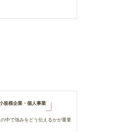
小規模企業・個人事業
報の中で強みをどう伝えるかが重要
。