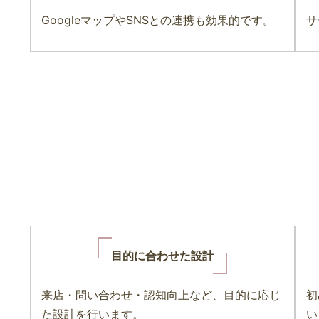
GoogleマップやSNSとの連携も効果的です。
サ
目的に合わせた設計
来店・問い合わせ・認知向上など、目的に応じ
初
た設計を行います。
い