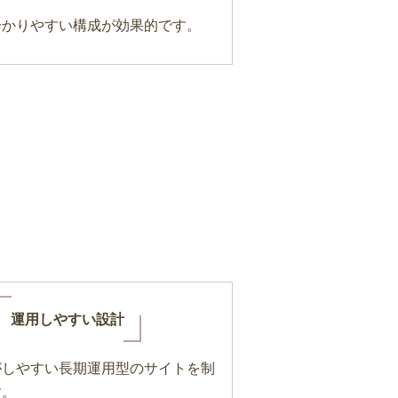
分かりやすい構成が効果的です。
運用しやすい設計
がしやすい長期運用型のサイトを制
す。