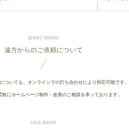
遠方からのご依頼について
についても、オンラインでの打ち合わせにより対応可能です。
柔軟にホームページ制作・改善のご相談を承っております。