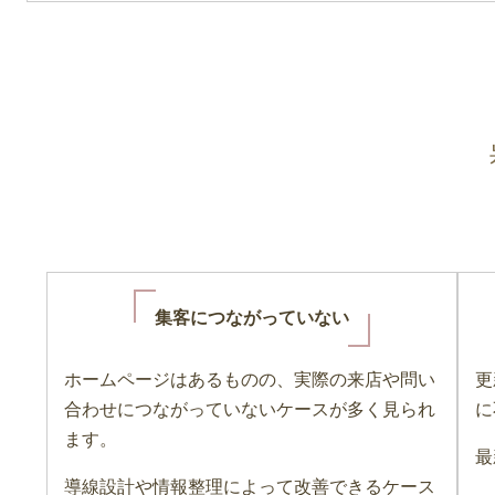
集客につながっていない
ホームページはあるものの、実際の来店や問い
更
合わせにつながっていないケースが多く見られ
に
ます。
最
導線設計や情報整理によって改善できるケース