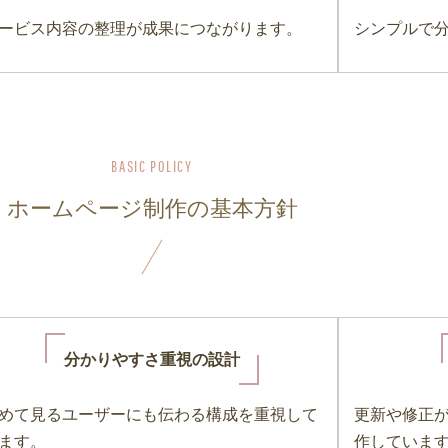
ービス内容の整理が成果につながります。
シンプルで
ホームページ制作の基本方針
分かりやすさ重視の設計
めて見るユーザーにも伝わる構成を重視して
更新や修正
ます。
作していま