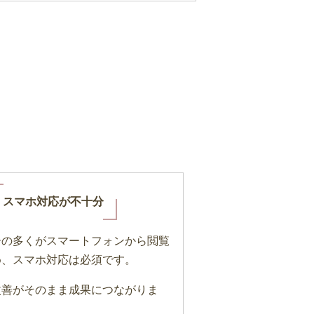
スマホ対応が不十分
ーの多くがスマートフォンから閲覧
め、スマホ対応は必須です。
改善がそのまま成果につながりま