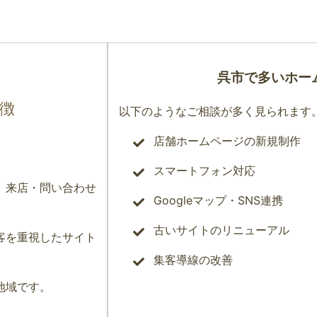
呉市で多いホー
徴
以下のようなご相談が多く見られます
店舗ホームページの新規制作
スマートフォン対応
、来店・問い合わせ
Googleマップ・SNS連携
古いサイトのリニューアル
客を重視したサイト
集客導線の改善
地域です。