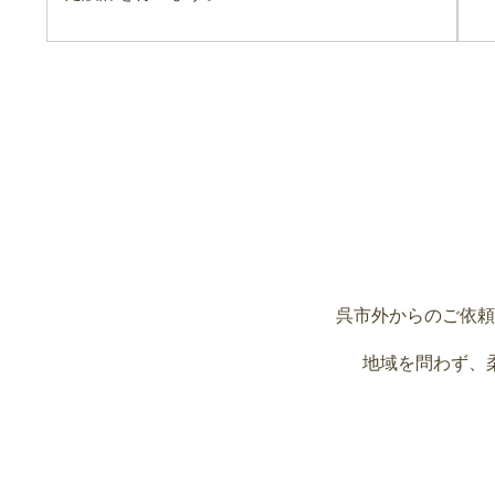
呉市外からのご依頼
地域を問わず、