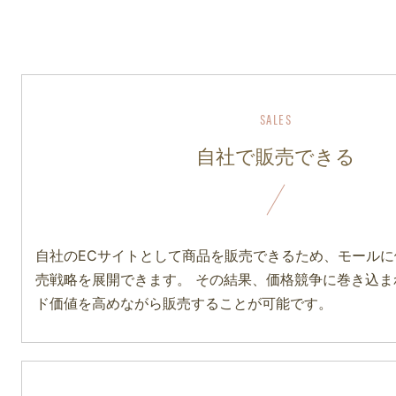
自社で販売できる
自社のECサイトとして商品を販売できるため、モール
売戦略を展開できます。 その結果、価格競争に巻き込ま
ド価値を高めながら販売することが可能です。