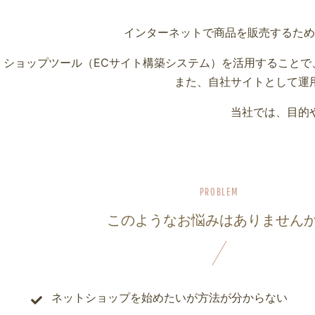
インターネットで商品を販売するため
ショップツール（ECサイト構築システム）を活用すること
また、自社サイトとして運
当社では、目的
このようなお悩みはありません
ネットショップを始めたいが方法が分からない