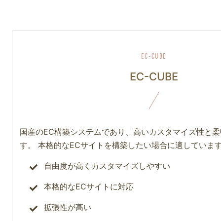
EC-CUBE
国産のEC構築システムであり、高いカスタマイズ性と
す。 本格的なECサイトを構築したい場合に適していま
自由度が高くカスタマイズしやすい
本格的なECサイトに対応
拡張性が高い