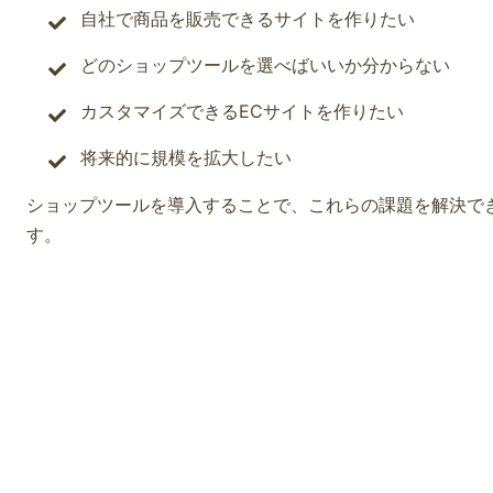
自社で商品を販売できるサイトを作りたい
どのショップツールを選べばいいか分からない
カスタマイズできるECサイトを作りたい
将来的に規模を拡大したい
ショップツールを導入することで、これらの課題を解決で
す。