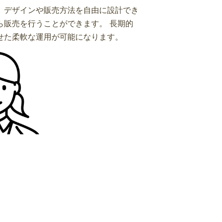
、デザインや販売方法を自由に設計でき
ら販売を行うことができます。 長期的
せた柔軟な運用が可能になります。