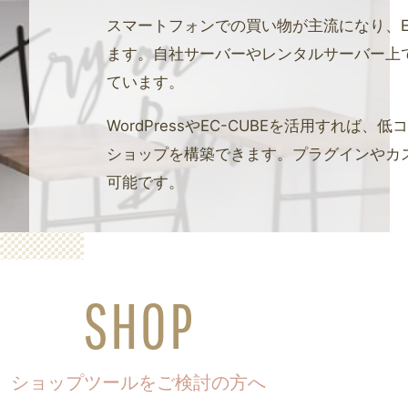
スマートフォンでの買い物が主流になり、
ます。自社サーバーやレンタルサーバー上
ています。
WordPressやEC-CUBEを活用すれば
ショップを構築できます。プラグインやカ
可能です。
SHOP
ショップツールをご検討の方へ