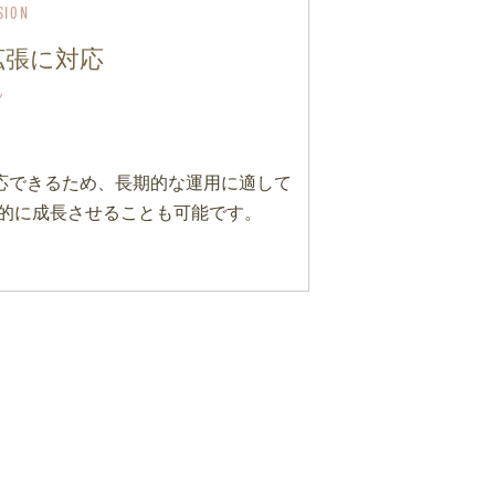
拡張に対応
応できるため、長期的な運用に適して
階的に成長させることも可能です。