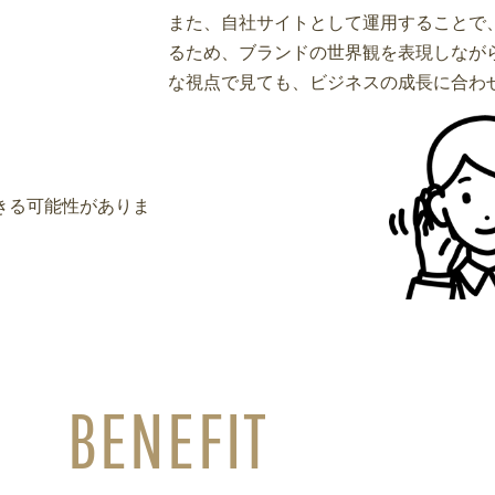
また、自社サイトとして運用することで
るため、ブランドの世界観を表現しなが
な視点で見ても、ビジネスの成長に合わ
きる可能性がありま
BENEFIT