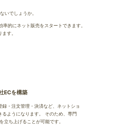
ないでしょうか。
効率的にネット販売をスタートできます。
ります。
社ECを構築
登録・注文管理・決済など、ネットショ
きるようになります。 そのため、専門
トを立ち上げることが可能です。