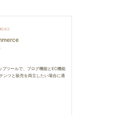
merce
ショップツールで、ブログ機能とEC機能
ンテンツと販売を両立したい場合に適