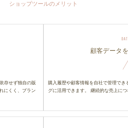
ショップツールのメリット
顧客データ
に依存せず独自の販
購入履歴や顧客情報を自社で管理でき
れにくく、ブラン
グに活用できます。 継続的な売上に