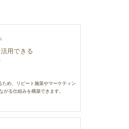
を活用できる
るため、リピート施策やマーケティン
つながる仕組みを構築できます。