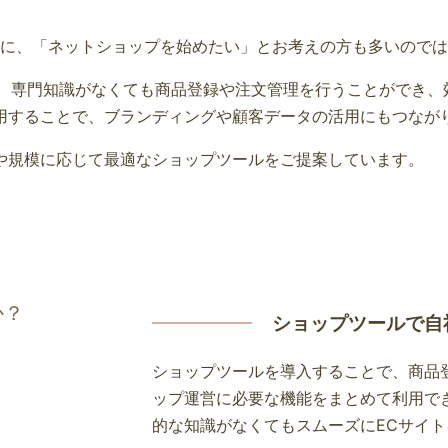
に、「ネットショップを始めたい」とお考えの方も多いのでは
で、専門知識がなくても商品登録や注文管理を行うことができ、
用することで、ブランディングや顧客データの活用にもつなが
や規模に応じて最適なショップツールをご提案しています。
か？
ショップツールで自
ショップツールを導入することで、商品
ップ運営に必要な機能をまとめて利用で
的な知識がなくてもスムーズにECサイ