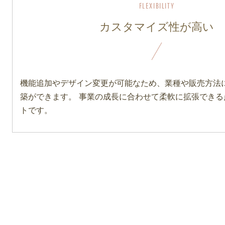
カスタマイズ性が高い
機能追加やデザイン変更が可能なため、業種や販売方法
築ができます。 事業の成長に合わせて柔軟に拡張できる
トです。