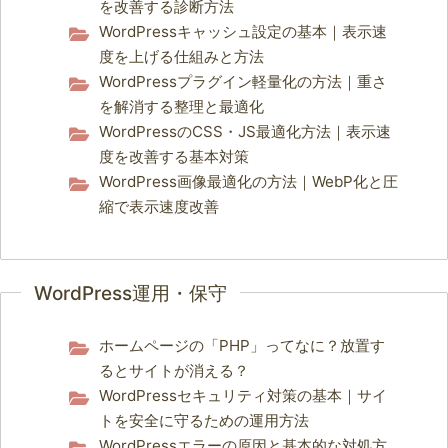
を改善する診断方法
WordPressキャッシュ設定の基本｜表示速
度を上げる仕組みと方法
WordPressプラグイン軽量化の方法｜重さ
を解消する整理と最適化
WordPressのCSS・JS最適化方法｜表示速
度を改善する基本対策
WordPress画像最適化の方法｜WebP化と圧
縮で表示速度改善
WordPress運用・保守
ホームページの「PHP」ってなに？放置す
るとサイトが消える？
WordPressセキュリティ対策の基本｜サイ
トを安全に守るための運用方法
WordPressエラーの原因と基本的な対処方