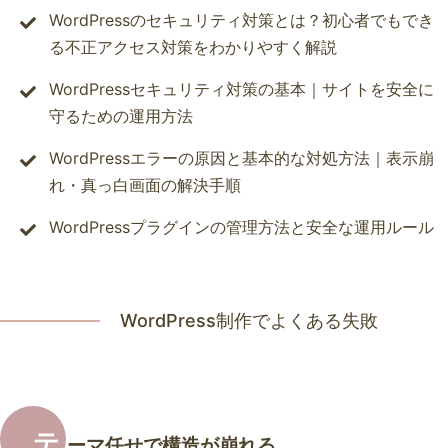
WordPressのセキュリティ対策とは？初心者でもでき
る不正アクセス対策をわかりやすく解説
WordPressセキュリティ対策の基本｜サイトを安全に
守るための運用方法
WordPressエラーの原因と基本的な対処方法｜表示崩
れ・真っ白画面の解決手順
WordPressプラグインの管理方法と安全な運用ルール
WordPress制作でよくある失敗
テ
ーマ任せで構造が崩れる