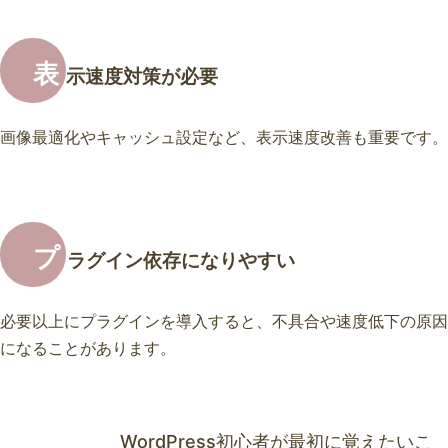
表
示速度対策が必要
画像最適化やキャッシュ設定など、表示速度改善も重要です。
プ
ラグイン依存になりやすい
必要以上にプラグインを導入すると、不具合や速度低下の原因
になることがあります。
WordPress初心者が最初に覚えたいこ