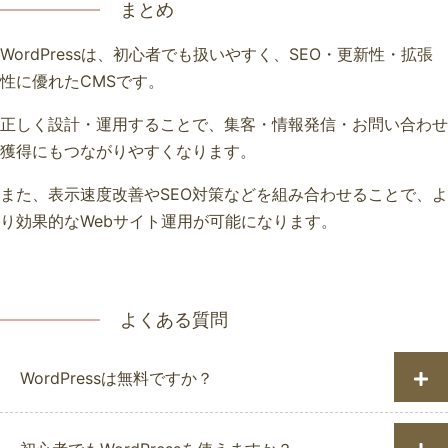
まとめ
WordPressは、初心者でも扱いやすく、SEO・更新性・拡張
性に優れたCMSです。
正しく設計・運用することで、集客・情報発信・お問い合わせ
獲得にもつながりやすくなります。
また、表示速度改善やSEO対策などを組み合わせることで、よ
り効果的なWebサイト運用が可能になります。
よくある質問
WordPressは無料ですか？