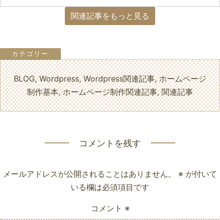
関連記事をもっと見る
BLOG
,
Wordpress
,
Wordpress関連記事
,
ホームページ
制作基本
,
ホームページ制作関連記事
,
関連記事
コメントを残す
メールアドレスが公開されることはありません。
※
が付いて
いる欄は必須項目です
コメント
※