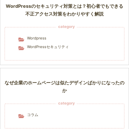
WordPressのセキュリティ対策とは？初心者でもできる
不正アクセス対策をわかりやすく解説
category
Wordpress
WordPressセキュリティ
なぜ企業のホームページは似たデザインばかりになったの
か
category
コラム