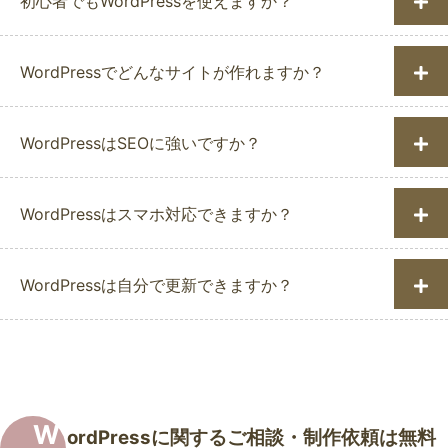
初心者でもWordPressを使えますか？
WordPressでどんなサイトが作れますか？
WordPressはSEOに強いですか？
WordPressはスマホ対応できますか？
WordPressは自分で更新できますか？
W
ordPressに関するご相談・制作依頼は無料