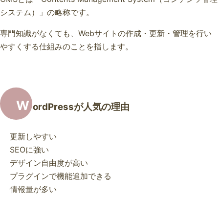
システム）」の略称です。
専門知識がなくても、Webサイトの作成・更新・管理を行い
やすくする仕組みのことを指します。
W
ordPressが人気の理由
更新しやすい
SEOに強い
デザイン自由度が高い
プラグインで機能追加できる
情報量が多い