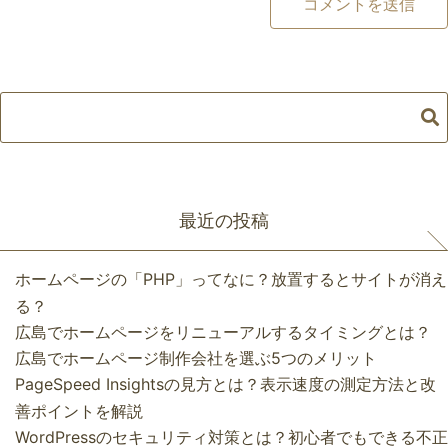
最近の投稿
ホームページの「PHP」ってなに？放置するとサイトが消え
る？
広島でホームページをリニューアルするタイミングとは？
広島でホームページ制作会社を選ぶ5つのメリット
PageSpeed Insightsの見方とは？表示速度の測定方法と改
善ポイントを解説
WordPressのセキュリティ対策とは？初心者でもできる不正