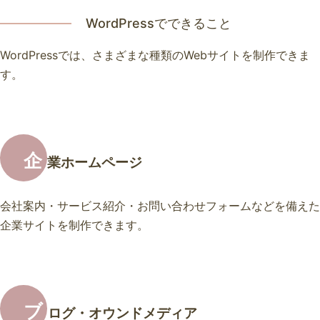
WordPressでできること
WordPressでは、さまざまな種類のWebサイトを制作できま
す。
企
業ホームページ
会社案内・サービス紹介・お問い合わせフォームなどを備えた
企業サイトを制作できます。
ブ
ログ・オウンドメディア