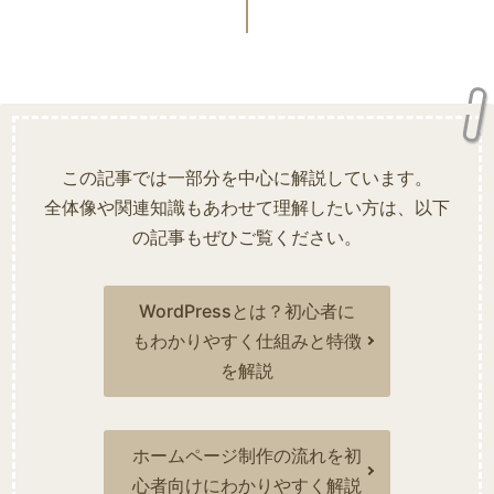
この記事では一部分を中心に解説しています。
全体像や関連知識もあわせて理解したい方は、以下
の記事もぜひご覧ください。
WordPressとは？初心者に
もわかりやすく仕組みと特徴
を解説
ホームページ制作の流れを初
心者向けにわかりやすく解説