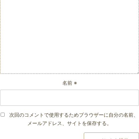
名前
※
次回のコメントで使用するためブラウザーに自分の名前、
メールアドレス、サイトを保存する。