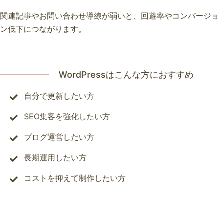
関連記事やお問い合わせ導線が弱いと、回遊率やコンバージョ
ン低下につながります。
WordPressはこんな方におすすめ
自分で更新したい方
SEO集客を強化したい方
ブログ運営したい方
長期運用したい方
コストを抑えて制作したい方