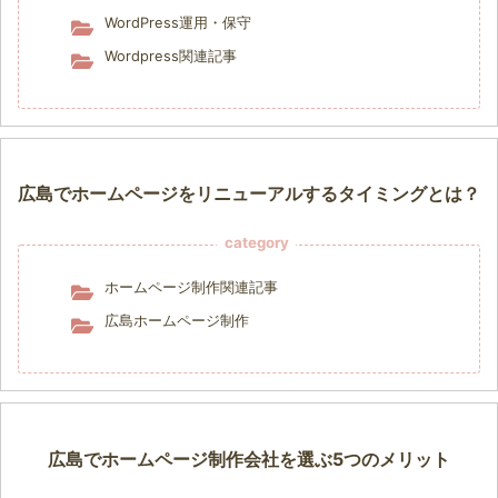
WordPress運用・保守
Wordpress関連記事
広島でホームページをリニューアルするタイミングとは？
category
ホームページ制作関連記事
広島ホームページ制作
広島でホームページ制作会社を選ぶ5つのメリット