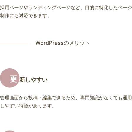
採用ページやランディングページなど、目的に特化したページ
制作にも対応できます。
WordPressのメリット
更
新しやすい
管理画面から投稿・編集できるため、専門知識がなくても運用
しやすい特徴があります。