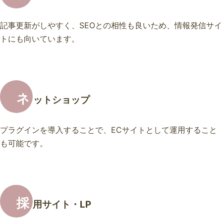
記事更新がしやすく、SEOとの相性も良いため、情報発信サイ
トにも向いています。
ネ
ットショップ
プラグインを導入することで、ECサイトとして運用すること
も可能です。
採
用サイト・LP