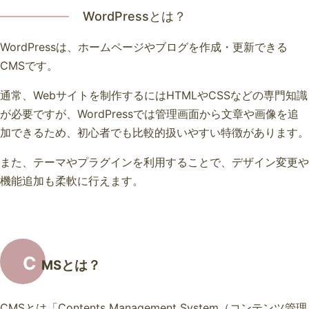
WordPressとは？
WordPressは、ホームページやブログを作成・更新できる
CMSです。
通常、Webサイトを制作するにはHTMLやCSSなどの専門知識
が必要ですが、WordPressでは管理画面から文章や画像を追
加できるため、初心者でも比較的扱いやすい特徴があります。
また、テーマやプラグインを利用することで、デザイン変更や
機能追加も柔軟に行えます。
C
MSとは？
CMSとは「Contents Management System（コンテンツ管理