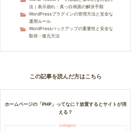
法｜表示崩れ・真っ白画面の解決手順
WordPressプラグインの管理方法と安全な
運用ルール
WordPressバックアップの重要性と安全な
取得・復元方法
この記事を読んだ方はこちら
ホームページの「PHP」ってなに？放置するとサイトが消
える？
category