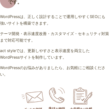
です。
WordPressは、正しく設計することで運用しやすくSEOにも
強いサイトを構築できます。
テーマ開発・表示速度改善・カスタマイズ・セキュリティ対策
まで対応可能です。
act styleでは、更新しやすさと表示速度を両立した
WordPressサイトを制作しています。
WordPressのお悩みがありましたら、お気軽にご相談くださ
い。