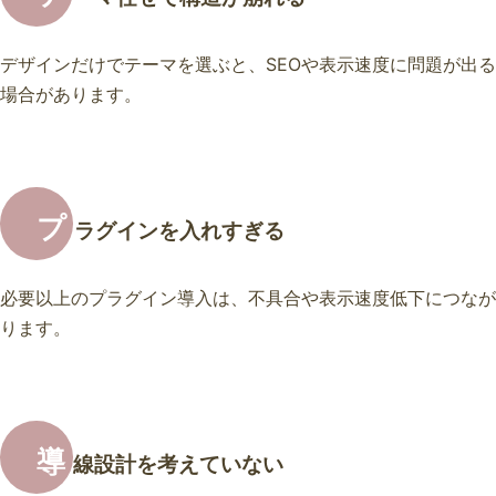
デザインだけでテーマを選ぶと、SEOや表示速度に問題が出る
場合があります。
プ
ラグインを入れすぎる
必要以上のプラグイン導入は、不具合や表示速度低下につなが
ります。
導
線設計を考えていない