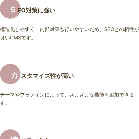
S
EO対策に強い
構造化しやすく、内部対策も行いやすいため、SEOとの相性が
良いCMSです。
カ
スタマイズ性が高い
テーマやプラグインによって、さまざまな機能を追加できま
す。