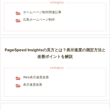
category
ホームページ制作関連記事
広島ホームページ制作
PageSpeed Insightsの見方とは？表示速度の測定方法と
改善ポイントを解説
category
Web表示速度改善
表示速度改善