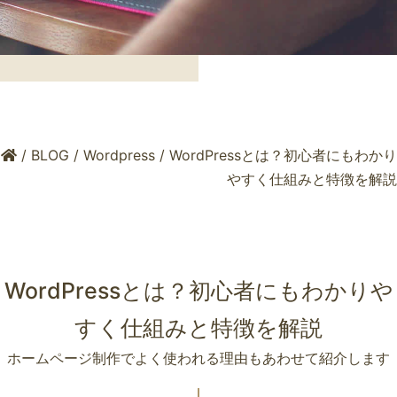
/
BLOG
/
Wordpress
/
WordPressとは？初心者にもわかり
やすく仕組みと特徴を解説
WordPressとは？初心者にもわかりや
すく仕組みと特徴を解説
ホームページ制作でよく使われる理由もあわせて紹介します