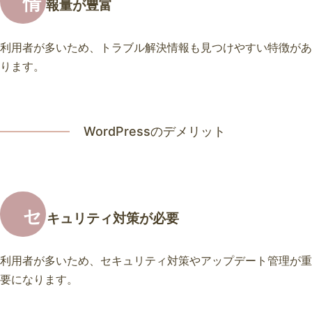
情
報量が豊富
利用者が多いため、トラブル解決情報も見つけやすい特徴があ
ります。
WordPressのデメリット
セ
キュリティ対策が必要
利用者が多いため、セキュリティ対策やアップデート管理が重
要になります。