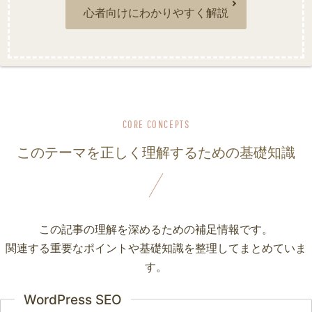
心者向けにわかりやすく解説
このテーマを正しく理解するための基礎知識
この記事の理解を深めるための補足情報です。
関連する重要なポイントや基礎知識を整理してまとめていま
す。
WordPress SEO