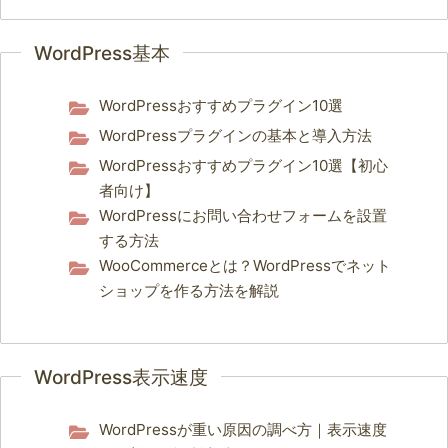
WordPress基本
WordPressおすすめプラグイン10選
WordPressプラグインの基本と導入方法
WordPressおすすめプラグイン10選【初心
者向け】
WordPressにお問い合わせフォームを設置
する方法
WooCommerceとは？WordPressでネット
ショップを作る方法を解説
WordPress表示速度
WordPressが重い原因の調べ方｜表示速度