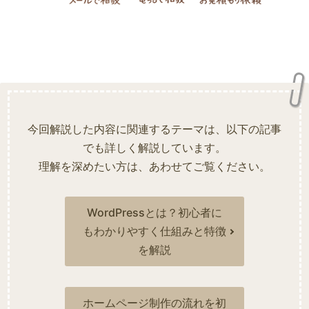
今回解説した内容に関連するテーマは、以下の記事
でも詳しく解説しています。
理解を深めたい方は、あわせてご覧ください。
WordPressとは？初心者に
もわかりやすく仕組みと特徴
を解説
ホームページ制作の流れを初