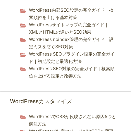
WordPress内部SEO設定の完全ガイド｜検
索順位を上げる基本対策
WordPressサイトマップの完全ガイド｜
XMLとHTMLの違いとSEO効果
WordPress noindex管理の完全ガイド｜設
定ミスを防ぐSEO対策
WordPress SEOプラグイン設定の完全ガイ
ド｜初期設定と最適化方法
WordPress SEO対策の完全ガイド｜検索順
位を上げる設定と改善方法
WordPressカスタマイズ
WordPressでCSSが反映されない原因5つと
解決方法