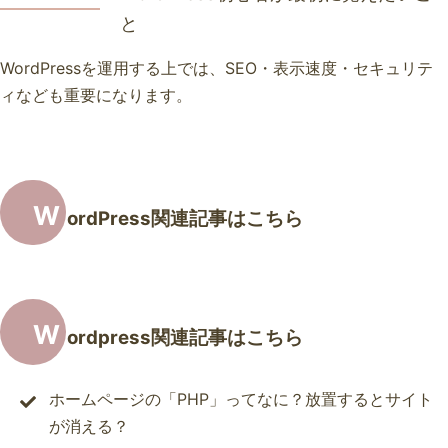
と
WordPressを運用する上では、SEO・表示速度・セキュリテ
ィなども重要になります。
W
ordPress関連記事はこちら
W
ordpress関連記事はこちら
ホームページの「PHP」ってなに？放置するとサイト
が消える？