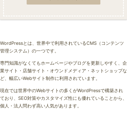
WordPressとは、世界中で利用されているCMS（コンテンツ
管理システム）の一つです。
専門知識がなくてもホームページやブログを更新しやすく、企
業サイト・店舗サイト・オウンドメディア・ネットショップな
ど、幅広いWebサイト制作に利用されています。
現在では世界中のWebサイトの多くがWordPressで構築され
ており、SEO対策やカスタマイズ性にも優れていることから、
個人・法人問わず高い人気があります。