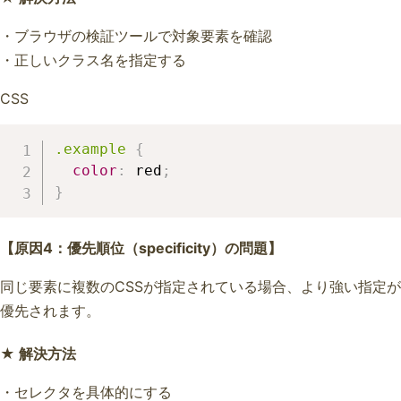
・ブラウザの検証ツールで対象要素を確認
・正しいクラス名を指定する
CSS
.example
{
color
:
 red
;
}
【原因4：優先順位（specificity）の問題】
同じ要素に複数のCSSが指定されている場合、より強い指定が
優先されます。
★ 解決方法
・セレクタを具体的にする