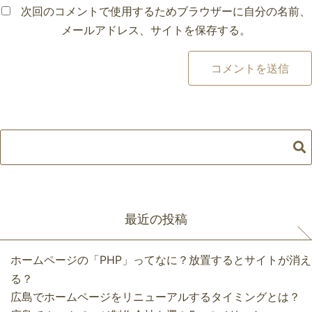
次回のコメントで使用するためブラウザーに自分の名前、
メールアドレス、サイトを保存する。
最近の投稿
ホームページの「PHP」ってなに？放置するとサイトが消え
る？
広島でホームページをリニューアルするタイミングとは？