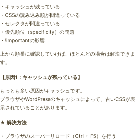
・キャッシュが残っている
・CSSの読み込み順が間違っている
・セレクタが間違っている
・優先順位（specificity）の問題
・!importantの影響
上から順番に確認していけば、ほとんどの場合は解決できま
す。
【原因1：キャッシュが残っている】
もっとも多い原因がキャッシュです。
ブラウザやWordPressのキャッシュによって、古いCSSが表
示されていることがあります。
★ 解決方法
・ブラウザのスーパーリロード（Ctrl + F5）を行う