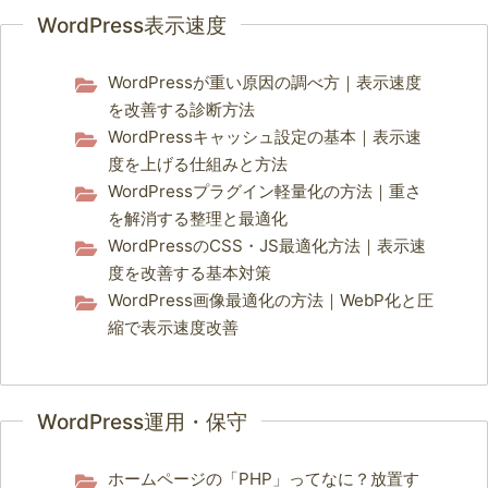
WordPress表示速度
WordPressが重い原因の調べ方｜表示速度
を改善する診断方法
WordPressキャッシュ設定の基本｜表示速
度を上げる仕組みと方法
WordPressプラグイン軽量化の方法｜重さ
を解消する整理と最適化
WordPressのCSS・JS最適化方法｜表示速
度を改善する基本対策
WordPress画像最適化の方法｜WebP化と圧
縮で表示速度改善
WordPress運用・保守
ホームページの「PHP」ってなに？放置す