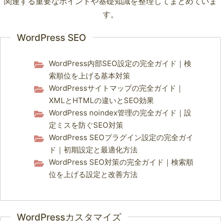
関連する重要なポイントや基礎知識を整理してまとめていま
す。
WordPress SEO
WordPress内部SEO設定の完全ガイド｜検
索順位を上げる基本対策
WordPressサイトマップの完全ガイド｜
XMLとHTMLの違いとSEO効果
WordPress noindex管理の完全ガイド｜設
定ミスを防ぐSEO対策
WordPress SEOプラグイン設定の完全ガイ
ド｜初期設定と最適化方法
WordPress SEO対策の完全ガイド｜検索順
位を上げる設定と改善方法
WordPressカスタマイズ