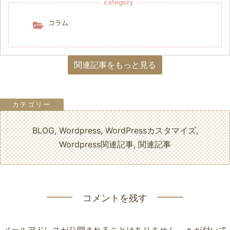
category
コラム
関連記事をもっと見る
BLOG
,
Wordpress
,
WordPressカスタマイズ
,
Wordpress関連記事
,
関連記事
コメントを残す
メールアドレスが公開されることはありません。
※
が付いて