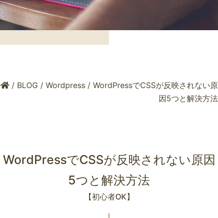
/
BLOG
/
Wordpress
/
WordPressでCSSが反映されない原
因5つと解決方法
WordPressでCSSが反映されない原因
5つと解決方法
【初心者OK】