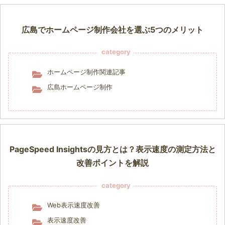
広島でホームページ制作会社を選ぶ5つのメリット
category
ホームページ制作関連記事
広島ホームページ制作
PageSpeed Insightsの見方とは？表示速度の測定方法と
改善ポイントを解説
category
Web表示速度改善
表示速度改善