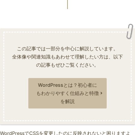
この記事では一部分を中心に解説しています。
全体像や関連知識もあわせて理解したい方は、以下
の記事もぜひご覧ください。
WordPressとは？初心者に
もわかりやすく仕組みと特徴
を解説
WordPressでCSSを変更したのに反映されないと困りますよ