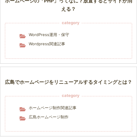
ホームページの「PHP」ってなに？放置するとサイトが消
える？
category
WordPress運用・保守
Wordpress関連記事
広島でホームページをリニューアルするタイミングとは？
category
ホームページ制作関連記事
広島ホームページ制作