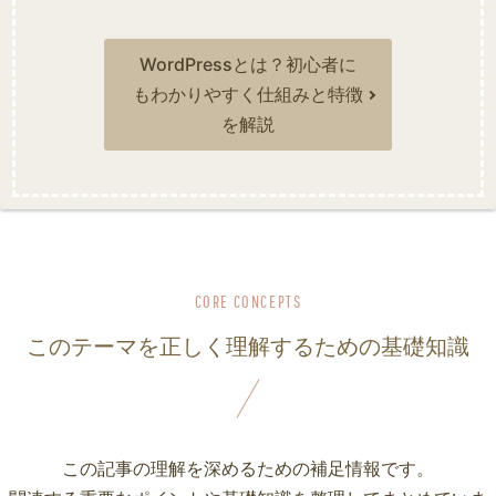
WordPressとは？初心者に
もわかりやすく仕組みと特徴
を解説
このテーマを正しく理解するための基礎知識
この記事の理解を深めるための補足情報です。