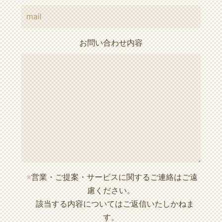
お問い合わせ内容
※
営業・ご提案・サービスに関するご連絡はご遠
慮ください。
該当する内容についてはご返信いたしかねま
す。