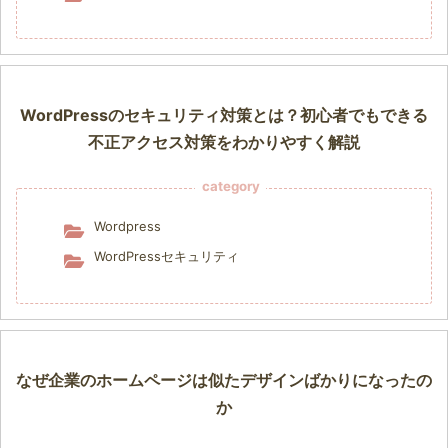
WordPressのセキュリティ対策とは？初心者でもできる
不正アクセス対策をわかりやすく解説
category
Wordpress
WordPressセキュリティ
なぜ企業のホームページは似たデザインばかりになったの
か