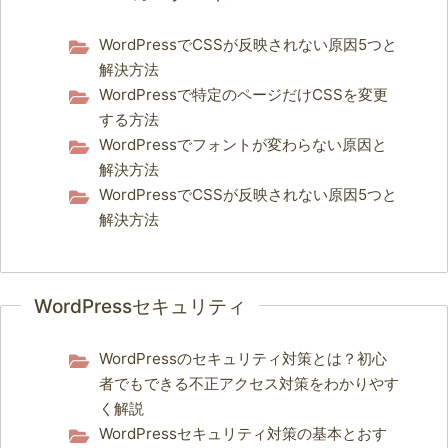
WordPressでCSSが反映されない原因5つと
解決方法
WordPressで特定のページだけCSSを変更
する方法
WordPressでフォントが変わらない原因と
解決方法
WordPressでCSSが反映されない原因5つと
解決方法
WordPressセキュリティ
WordPressのセキュリティ対策とは？初心
者でもできる不正アクセス対策をわかりやす
く解説
WordPressセキュリティ対策の基本とおす