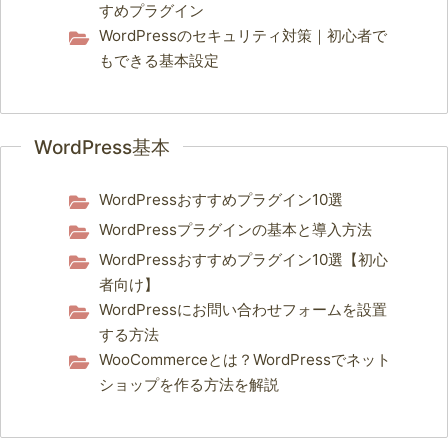
すめプラグイン
WordPressのセキュリティ対策｜初心者で
もできる基本設定
WordPress基本
WordPressおすすめプラグイン10選
WordPressプラグインの基本と導入方法
WordPressおすすめプラグイン10選【初心
者向け】
WordPressにお問い合わせフォームを設置
する方法
WooCommerceとは？WordPressでネット
ショップを作る方法を解説