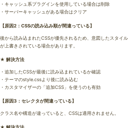
・キャッシュ系プラグインを使用している場合は削除
・サーバーキャッシュがある場合はクリア
【原因2：CSSの読み込み順が間違っている】
後から読み込まれたCSSが優先されるため、意図したスタイル
が上書きされている場合があります。
★ 解決方法
・追加したCSSが最後に読み込まれているか確認
・テーマのstyle.cssより後に読み込む
・カスタマイザーの「追加CSS」を使うのも有効
【原因3：セレクタが間違っている】
クラス名や構造が違っていると、CSSは適用されません。
★ 解決方法