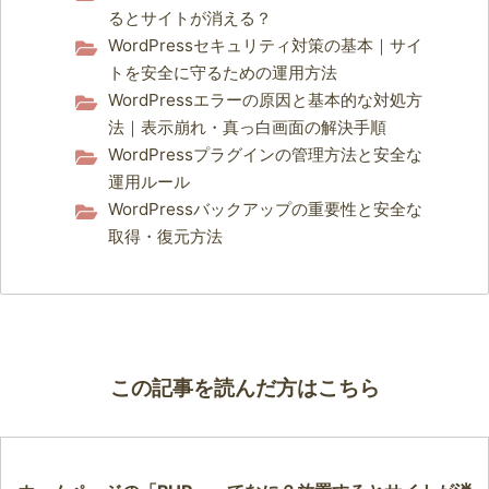
るとサイトが消える？
WordPressセキュリティ対策の基本｜サイ
トを安全に守るための運用方法
WordPressエラーの原因と基本的な対処方
法｜表示崩れ・真っ白画面の解決手順
WordPressプラグインの管理方法と安全な
運用ルール
WordPressバックアップの重要性と安全な
取得・復元方法
この記事を読んだ方はこちら