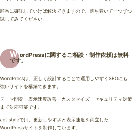
順番に確認していけば解決できますので、落ち着いて一つずつ
試してみてください。
W
ordPressに関するご相談・制作依頼は無料
です。
WordPressは、正しく設計することで運用しやすくSEOにも
強いサイトを構築できます。
テーマ開発・表示速度改善・カスタマイズ・セキュリティ対策
まで対応可能です。
act styleでは、更新しやすさと表示速度を両立した
WordPressサイトを制作しています。