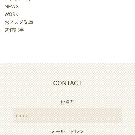
NEWS
WORK
おススメ記事
関連記事
CONTACT
お名前
メールアドレス