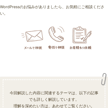
WordPressのお悩みがありましたら、お気軽にご相談くださ
い。
今回解説した内容に関連するテーマは、以下の記事
でも詳しく解説しています。
理解を深めたい方は、あわせてご覧ください。