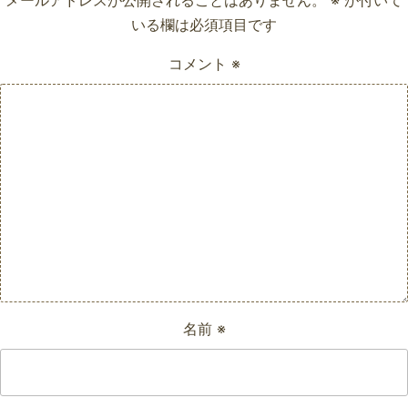
いる欄は必須項目です
コメント
※
名前
※