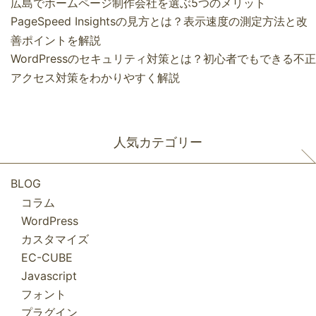
広島でホームページ制作会社を選ぶ5つのメリット
PageSpeed Insightsの見方とは？表示速度の測定方法と改
善ポイントを解説
WordPressのセキュリティ対策とは？初心者でもできる不正
アクセス対策をわかりやすく解説
人気カテゴリー
BLOG
コラム
WordPress
カスタマイズ
EC-CUBE
Javascript
フォント
プラグイン