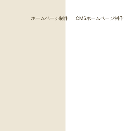
ホームページ制作
CMSホームページ制作
+
+