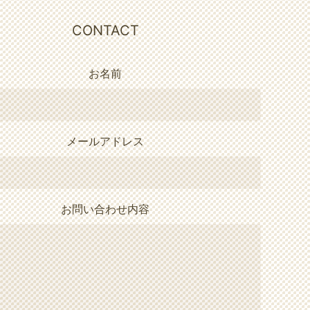
CONTACT
お名前
メールアドレス
お問い合わせ内容