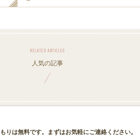
人気の記事
もりは無料です。まずはお気軽にご連絡ください。