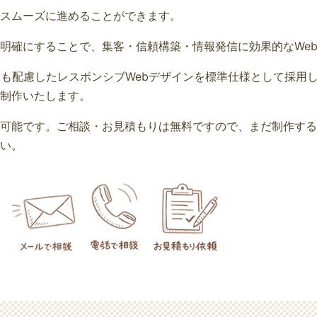
スムーズに進めることができます。
明確にすることで、集客・信頼構築・情報発信に効果的なWe
O対策にも配慮したレスポンシブWebデザインを標準仕様として採
制作いたします。
可能です。ご相談・お見積もりは無料ですので、まだ制作する
い。