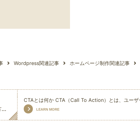
記事
Wordpress関連記事
ホームページ制作関連記事
CTAとは何か CTA（Call To Action）とは
..
LEARN MORE