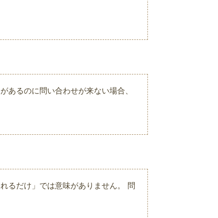
スがあるのに問い合わせが来ない場合、
れるだけ」では意味がありません。 問