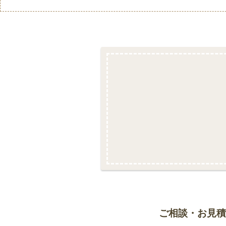
ご相談・お見積