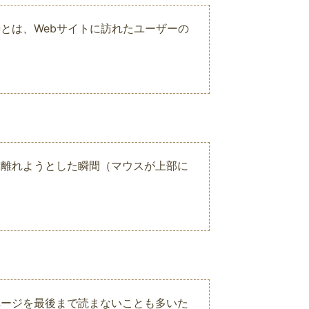
とは、Webサイトに訪れたユーザーの
を離れようとした瞬間（マウスが上部に
ページを最後まで読まないことも多いた