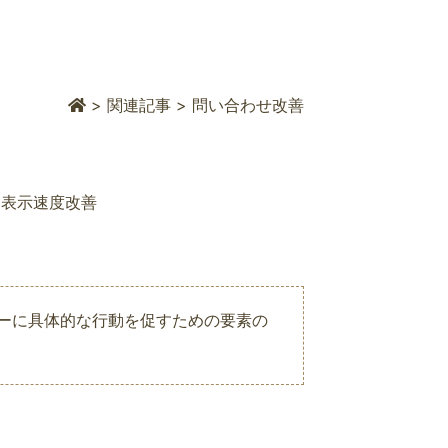
>
関連記事
>
問い合わせ改善
表示速度改善
、ユーザーに具体的な行動を促すための要素の