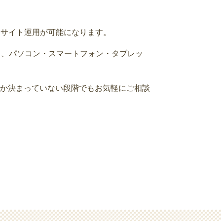
bサイト運用が可能になります。
用し、パソコン・スマートフォン・タブレッ
か決まっていない段階でもお気軽にご相談