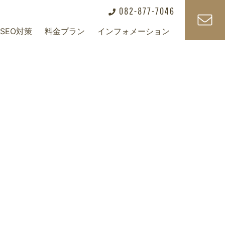
082-877-7046
SEO対策
料金プラン
インフォメーション
+
+
+