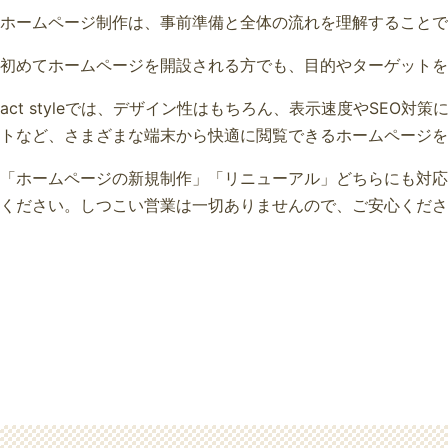
ホームページ制作は、事前準備と全体の流れを理解することで
初めてホームページを開設される方でも、目的やターゲットを
act styleでは、デザイン性はもちろん、表示速度やSE
トなど、さまざまな端末から快適に閲覧できるホームページを
「ホームページの新規制作」「リニューアル」どちらにも対応
ください。しつこい営業は一切ありませんので、ご安心くださ