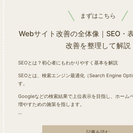
まずはこちら
Webサイト改善の全体像｜SEO・
改善を整理して解説
SEOとは？初心者にもわかりやすく基本を解説
SEOとは、検索エンジン最適化（Search Engine Opti
す。
Googleなどの検索結果で上位表示を目指し、ホーム
増やすための施策を指します。
...
記事を読む