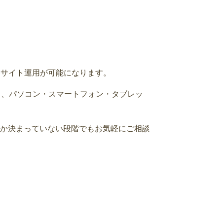
bサイト運用が可能になります。
用し、パソコン・スマートフォン・タブレッ
か決まっていない段階でもお気軽にご相談