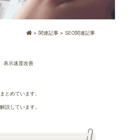
>
関連記事
>
SEO関連記事
表示速度改善
をまとめています。
て解説しています。