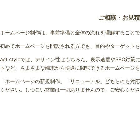
ご相談・お見積
ホームページ制作は、事前準備と全体の流れを理解することで
初めてホームページを開設される方でも、目的やターゲットを
act styleでは、デザイン性はもちろん、表示速度やSE
トなど、さまざまな端末から快適に閲覧できるホームページを
「ホームページの新規制作」「リニューアル」どちらにも対応
ください。しつこい営業は一切ありませんので、ご安心くださ