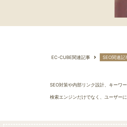
EC-CUBE関連記事
SEO関連
SEO対策や内部リンク設計、キーワ
検索エンジンだけでなく、ユーザーに