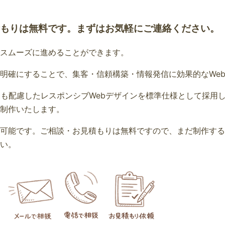
もりは無料です。まずはお気軽にご連絡ください。
スムーズに進めることができます。
明確にすることで、集客・信頼構築・情報発信に効果的なWe
O対策にも配慮したレスポンシブWebデザインを標準仕様として採
制作いたします。
可能です。ご相談・お見積もりは無料ですので、まだ制作する
い。