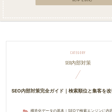
SEO内部対策
SEO内部対策完全ガイド｜検索順位と集客を
構造化データの基本｜SEOで検索エンジンに内