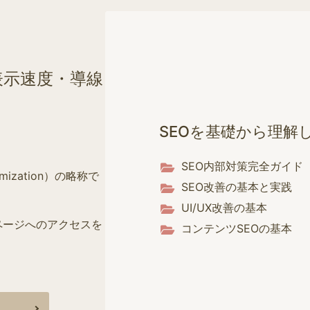
表示速度・導線
SEOを基礎から理解
SEO内部対策完全ガイド
mization）の略称で
SEO改善の基本と実践
UI/UX改善の基本
ページへのアクセスを
コンテンツSEOの基本