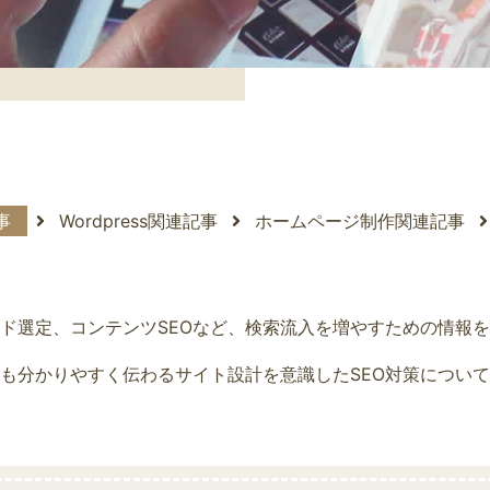
記事
Wordpress関連記事
ホームページ制作関連記事
ード選定、コンテンツSEOなど、検索流入を増やすための情報
も分かりやすく伝わるサイト設計を意識したSEO対策につい