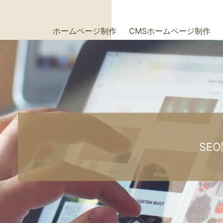
ホームページ制作
CMSホームページ制作
+
+
SE