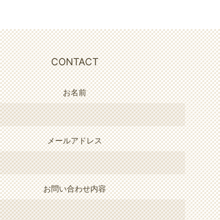
CONTACT
お名前
メールアドレス
お問い合わせ内容