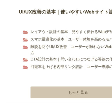
UI/UX改善の基本｜使いやすいWebサイト
レイアウト設計の基本｜見やすく伝わるWebデ
スマホ最適化の基本｜ユーザー体験を高めるモ
離脱を防ぐUI/UX改善｜ユーザーが離れないWe
方
CTA設計の基本｜問い合わせにつなげる導線の
回遊率を上げる内部リンク設計｜ユーザー導線
もっと見る