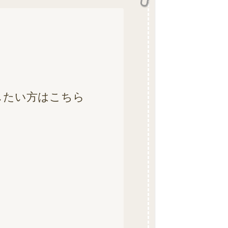
したい方はこちら