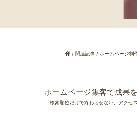
/
関連記事
/
ホームページ制
ホームページ集客で成果を
検索順位だけで終わらせない、アクセ