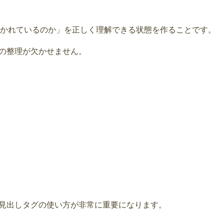
書かれているのか」を正しく理解できる状態を作ることです。
グの整理が欠かせません。
、見出しタグの使い方が非常に重要になります。