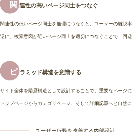
関
連性の高いページ同士をつなぐ
関連性の低いページ同士を無理につなぐと、ユーザーの離脱率
逆に、検索意図が近いページ同士を適切につなぐことで、回遊
ピ
ラミッド構造を意識する
サイト全体を階層構造として設計することで、重要なページに
トップページからカテゴリページ、そして詳細記事へと自然に
ユーザー行動を改善する内部設計