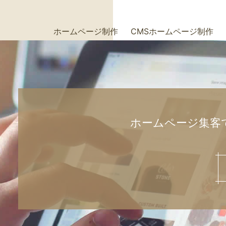
ホームページ制作
CMSホームページ制作
+
+
ホームページ集客