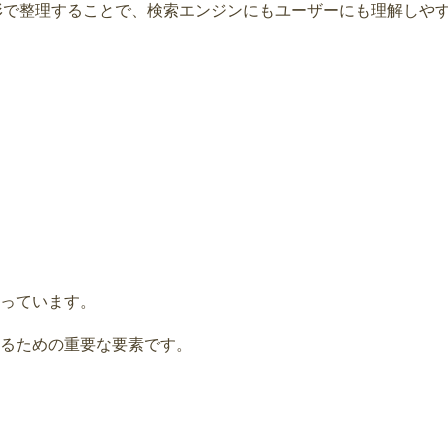
いう形で整理することで、検索エンジンにもユーザーにも理解しや
っています。
るための重要な要素です。