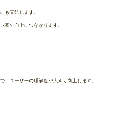
善にも直結します。
ン率の向上につながります。
で、ユーザーの理解度が大きく向上します。