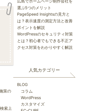
広島でホームページ制作会社を
選ぶ5つのメリット
PageSpeed Insightsの見方と
は？表示速度の測定方法と改善
ポイントを解説
WordPressのセキュリティ対策
とは？初心者でもできる不正ア
クセス対策をわかりやすく解説
人気カテゴリー
BLOG
施策の
コラム
WordPress
カスタマイズ
検索上
EC-CUBE