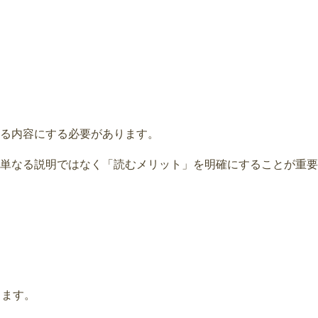
る内容にする必要があります。
単なる説明ではなく「読むメリット」を明確にすることが重要
ちます。