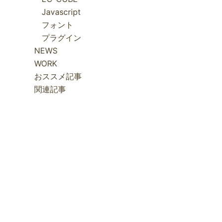
Javascript
フォント
プラグイン
NEWS
WORK
おススメ記事
関連記事