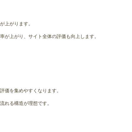
が上がります。
率が上がり、サイト全体の評価も向上します。
評価を集めやすくなります。
流れる構造が理想です。