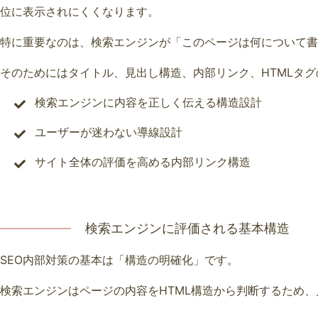
位に表示されにくくなります。
特に重要なのは、検索エンジンが「このページは何について
そのためにはタイトル、見出し構造、内部リンク、HTMLタ
検索エンジンに内容を正しく伝える構造設計
ユーザーが迷わない導線設計
サイト全体の評価を高める内部リンク構造
検索エンジンに評価される基本構造
SEO内部対策の基本は「構造の明確化」です。
検索エンジンはページの内容をHTML構造から判断するため