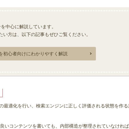
分を中心に解説しています。
たい方は、以下の記事もぜひご覧ください。
を初心者向けにわかりやすく解説
Lの最適化を行い、検索エンジンに正しく評価される状態を作る
良いコンテンツを書いても、内部構造が整理されていなければ