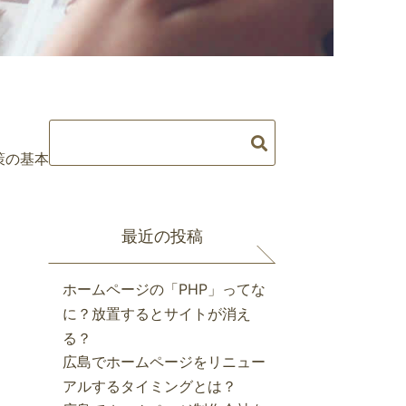
策の基本
最近の投稿
ホームページの「PHP」ってな
に？放置するとサイトが消え
る？
広島でホームページをリニュー
アルするタイミングとは？