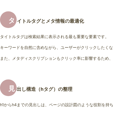
タ
イトルタグとメタ情報の最適化
タイトルタグは検索結果に表示される最も重要な要素です。
キーワードを自然に含めながら、ユーザーがクリックしたくな
また、メタディスクリプションもクリック率に影響するため、
見
出し構造（hタグ）の整理
h1からh4までの見出しは、ページの設計図のような役割を持