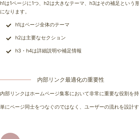
h1は1ページに1つ、h2は大きなテーマ、h3はその補足と
になります。
h1はページ全体のテーマ
h2は主要なセクション
h3・h4は詳細説明や補足情報
内部リンク最適化の重要性
内部リンクはホームページ集客において非常に重要な役割を持
単にページ同士をつなぐのではなく、ユーザーの流れを設計す