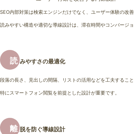
SEO内部対策は検索エンジンだけでなく、ユーザー体験の改
読みやすい構造や適切な導線設計は、滞在時間やコンバージョ
読
みやすさの最適化
段落の長さ、見出しの間隔、リストの活用などを工夫すること
特にスマートフォン閲覧を前提とした設計が重要です。
離
脱を防ぐ導線設計