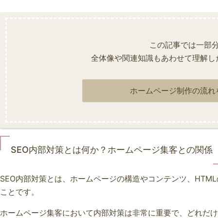
この記事では一部
全体像や関連知識もあわせて理解し
ホームページ制作の流れ
SEO内部対策とは何か？ホームページ集客との関係
SEO内部対策とは、ホームページの構造やコンテンツ、HTM
ことです。
ホームページ集客において内部対策は非常に重要で、どれだけ