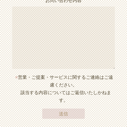
お問い合わせ内容
※
営業・ご提案・サービスに関するご連絡はご遠
慮ください。
該当する内容についてはご返信いたしかねま
す。