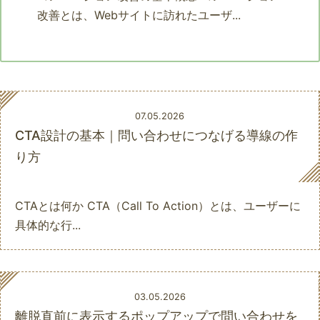
改善とは、Webサイトに訪れたユーザ...
07.05.2026
CTA設計の基本｜問い合わせにつなげる導線の作
り方
CTAとは何か CTA（Call To Action）とは、ユーザーに
具体的な行...
03.05.2026
離脱直前に表示するポップアップで問い合わせを