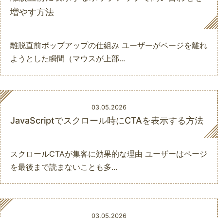
増やす方法
離脱直前ポップアップの仕組み ユーザーがページを離れ
ようとした瞬間（マウスが上部...
03.05.2026
JavaScriptでスクロール時にCTAを表示する方法
スクロールCTAが集客に効果的な理由 ユーザーはページ
を最後まで読まないことも多...
03.05.2026