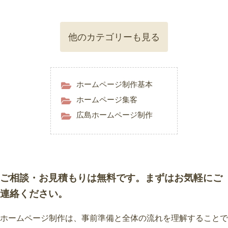
他のカテゴリーも見る
ホームページ制作基本
ホームページ集客
広島ホームページ制作
ご相談・お見積もりは無料です。まずはお気軽にご
連絡ください。
ホームページ制作は、事前準備と全体の流れを理解することで