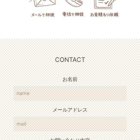
CONTACT
お名前
メールアドレス