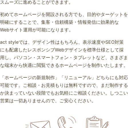
スムーズに進めることができます。
初めてホームページを開設される方でも、目的やターゲットを
明確にすることで、集客・信頼構築・情報発信に効果的な
Webサイト運用が可能になります。
act styleでは、デザイン性はもちろん、表示速度やSEO対策
にも配慮したレスポンシブWebデザインを標準仕様として採
用し、パソコン・スマートフォン・タブレットなど、さまざま
な端末から快適に閲覧できるホームページを制作いたします。
「ホームページの新規制作」「リニューアル」どちらにも対応
可能です。ご相談・お見積もりは無料ですので、まだ制作する
か決まっていない段階でもお気軽にご相談ください。しつこい
営業は一切ありませんので、ご安心ください。