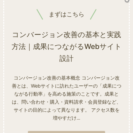
まずはこちら
コンバージョン改善の基本と実践
方法｜成果につながるWebサイト
設計
コンバージョン改善の基本概念 コンバージョン改
善とは、Webサイトに訪れたユーザーの「成果につ
ながる行動率」を高める施策のことです。成果と
は、問い合わせ・購入・資料請求・会員登録など、
サイトの目的によって異なります。 アクセス数を
増やすだけ...