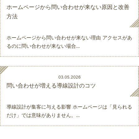
ホームページから問い合わせが来ない原因と改善
方法
ホームページから問い合わせが来ない理由 アクセスがあ
るのに問い合わせが来ない場合...
03.05.2026
問い合わせが増える導線設計のコツ
導線設計が集客に与える影響 ホームページは「見られる
だけ」では意味がありません。...