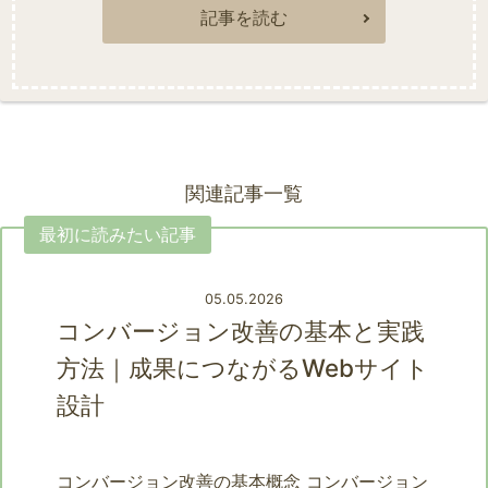
記事を読む
関連記事一覧
05.05.2026
コンバージョン改善の基本と実践
方法｜成果につながるWebサイト
設計
コンバージョン改善の基本概念 コンバージョン