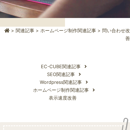
>
関連記事
>
ホームページ制作関連記事
>
問い合わせ改
善
EC-CUBE関連記事
SEO関連記事
Wordpress関連記事
ホームページ制作関連記事
表示速度改善