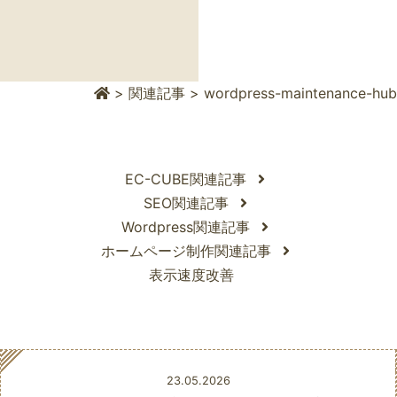
>
関連記事
>
wordpress-maintenance-hub
EC-CUBE関連記事
SEO関連記事
Wordpress関連記事
ホームページ制作関連記事
表示速度改善
Posted
23.05.2026