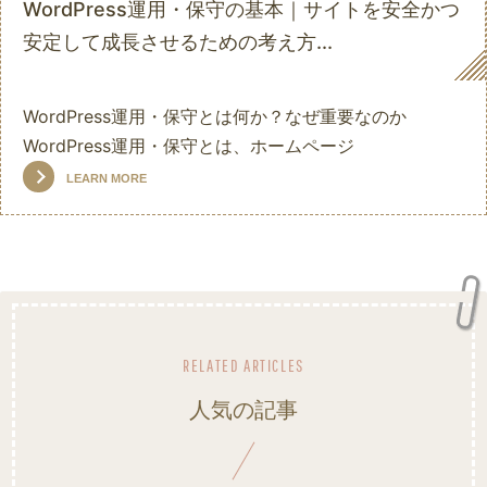
on
WordPress運用・保守の基本｜サイトを安全かつ
安定して成長させるための考え方...
WordPress運用・保守とは何か？なぜ重要なのか
WordPress運用・保守とは、ホームページ
LEARN MORE
人気の記事