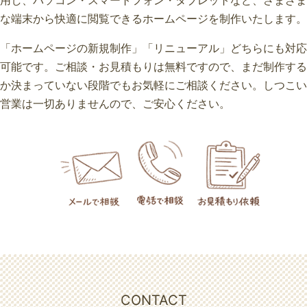
用し、パソコン・スマートフォン・タブレットなど、さまざま
な端末から快適に閲覧できるホームページを制作いたします。
「ホームページの新規制作」「リニューアル」どちらにも対応
可能です。ご相談・お見積もりは無料ですので、まだ制作する
か決まっていない段階でもお気軽にご相談ください。しつこい
営業は一切ありませんので、ご安心ください。
CONTACT