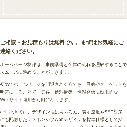
ご相談・お見積もりは無料です。まずはお気軽にご
連絡ください。
ホームページ制作は、事前準備と全体の流れを理解することで
スムーズに進めることができます。
初めてホームページを開設される方でも、目的やターゲットを
明確にすることで、集客・信頼構築・情報発信に効果的な
Webサイト運用が可能になります。
act styleでは、デザイン性はもちろん、表示速度やSEO対策
にも配慮したレスポンシブWebデザインを標準仕様として採