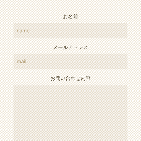
お名前
メールアドレス
お問い合わせ内容