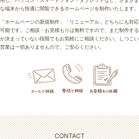
用し、パソコン・スマートフォン・タブレットなど、さまざま
な端末から快適に閲覧できるホームページを制作いたします。
「ホームページの新規制作」「リニューアル」どちらにも対応
可能です。ご相談・お見積もりは無料ですので、まだ制作する
か決まっていない段階でもお気軽にご相談ください。しつこい
営業は一切ありませんので、ご安心ください。
CONTACT