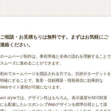
ご相談・お見積もりは無料です。まずはお気軽にご
連絡ください。
ホームページ制作は、事前準備と全体の流れを理解することで
スムーズに進めることができます。
初めてホームページを開設される方でも、目的やターゲットを
明確にすることで、集客・信頼構築・情報発信に効果的な
Webサイト運用が可能になります。
act styleでは、デザイン性はもちろん、表示速度やSEO対策
にも配慮したレスポンシブWebデザインを標準仕様として採