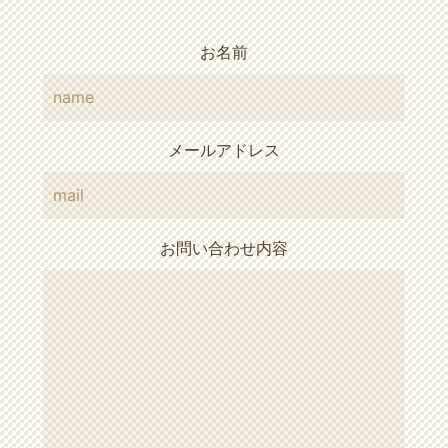
お名前
メールアドレス
お問い合わせ内容