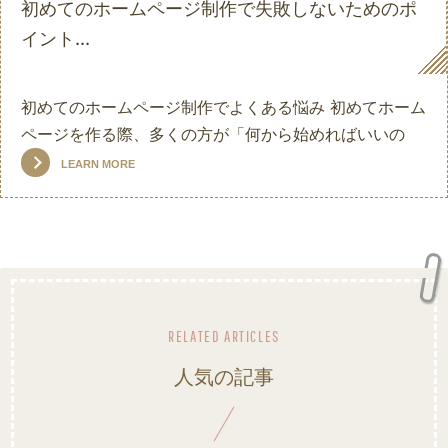
on
初めてのホームページ制作で失敗しないためのポ
イント...
初めてのホームページ制作でよくある悩み 初めてホーム
ページを作る際、多くの方が「何から始めればいいの
LEARN MORE
人気の記事