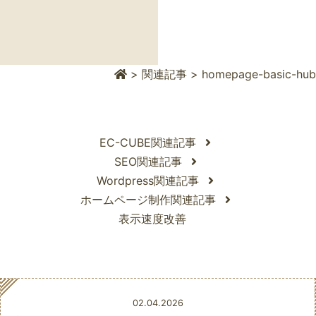
>
関連記事
>
homepage-basic-hub
EC-CUBE関連記事
SEO関連記事
Wordpress関連記事
ホームページ制作関連記事
表示速度改善
Posted
02.04.2026