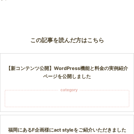
この記事を読んだ方はこちら
【新コンテンツ公開】WordPress機能と料金の実例紹介
ページを公開しました
category
福岡にあるF企画様にact styleをご紹介いただきました