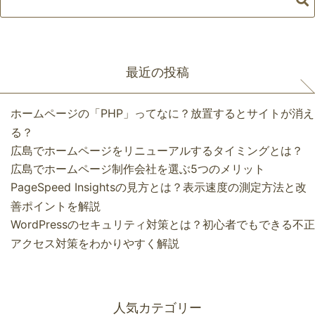
最近の投稿
ホームページの「PHP」ってなに？放置するとサイトが消え
る？
広島でホームページをリニューアルするタイミングとは？
広島でホームページ制作会社を選ぶ5つのメリット
PageSpeed Insightsの見方とは？表示速度の測定方法と改
善ポイントを解説
WordPressのセキュリティ対策とは？初心者でもできる不正
アクセス対策をわかりやすく解説
人気カテゴリー