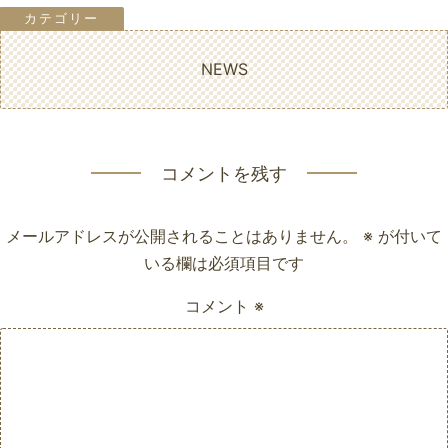
NEWS
コメントを残す
メールアドレスが公開されることはありません。
※
が付いて
いる欄は必須項目です
コメント
※