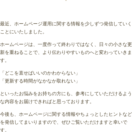
最近、ホームページ運用に関する情報を少しずつ発信していく
ことにいたしました。
ホームページは、一度作って終わりではなく、日々の小さな更
新を重ねることで、より伝わりやすいものへと変わっていきま
す。
「どこを直せばいいのかわからない」
「更新する時間がなかなか取れない」
といったお悩みをお持ちの方にも、参考にしていただけるよう
な内容をお届けできればと思っております。
今後も、ホームページに関する情報やちょっとしたヒントなど
を発信してまいりますので、ぜひご覧いただけますと幸いで
す。