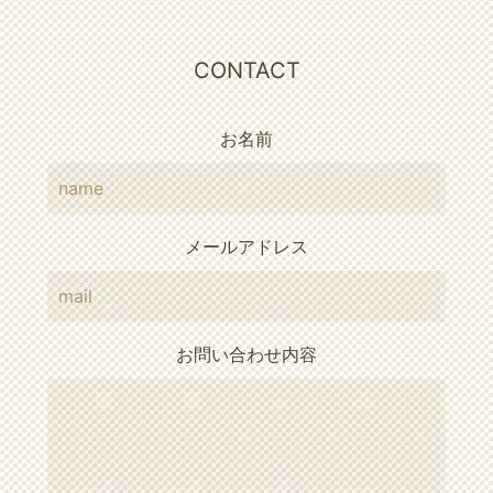
CONTACT
お名前
メールアドレス
お問い合わせ内容