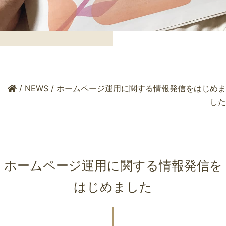
/
NEWS
/
ホームページ運用に関する情報発信をはじめま
した
ホームページ運用に関する情報発信を
はじめました