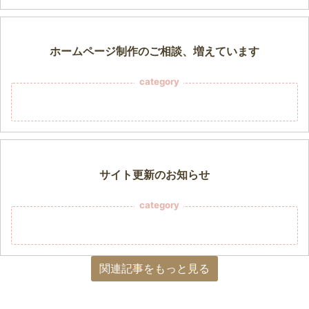
ホームページ制作のご相談、増えています
category
サイト更新のお知らせ
category
関連記事をもっと見る