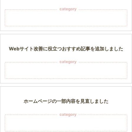
category
Webサイト改善に役立つおすすめ記事を追加しました
category
ホームページの一部内容を見直しました
category