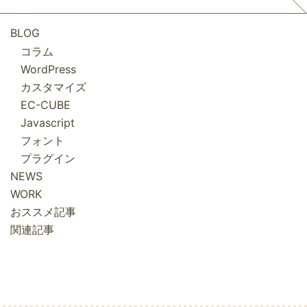
BLOG
コラム
WordPress
カスタマイズ
EC-CUBE
Javascript
フォント
プラグイン
NEWS
WORK
おススメ記事
関連記事