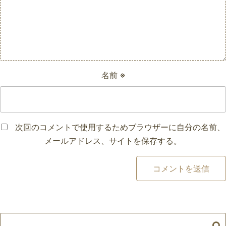
名前
※
次回のコメントで使用するためブラウザーに自分の名前、
メールアドレス、サイトを保存する。