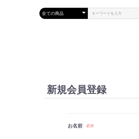
新規会員登録
お名前
必須