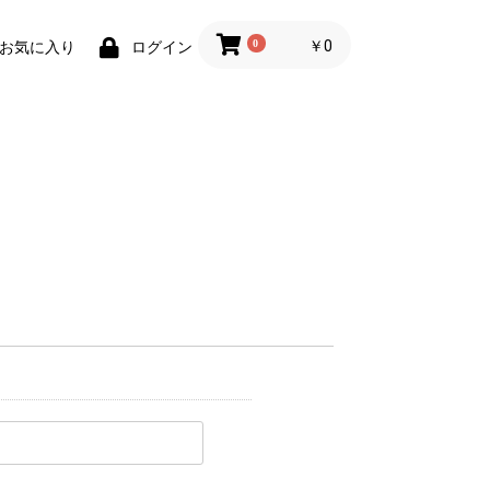
0
￥0
お気に入り
ログイン