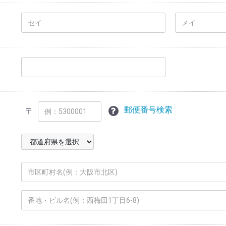
郵便番号検索
〒