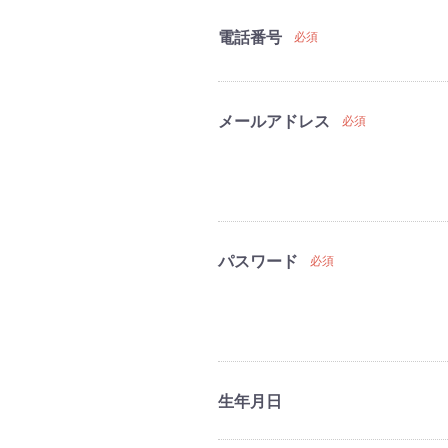
電話番号
必須
メールアドレス
必須
パスワード
必須
生年月日