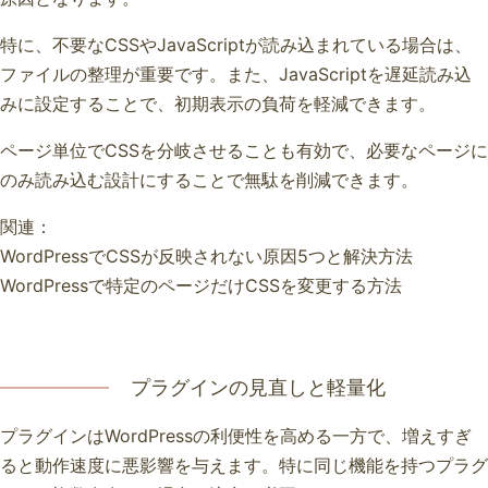
特に、不要なCSSやJavaScriptが読み込まれている場合は、
ファイルの整理が重要です。また、JavaScriptを遅延読み込
みに設定することで、初期表示の負荷を軽減できます。
ページ単位でCSSを分岐させることも有効で、必要なページに
のみ読み込む設計にすることで無駄を削減できます。
関連：
WordPressでCSSが反映されない原因5つと解決方法
WordPressで特定のページだけCSSを変更する方法
プラグインの見直しと軽量化
プラグインはWordPressの利便性を高める一方で、増えすぎ
ると動作速度に悪影響を与えます。特に同じ機能を持つプラグ