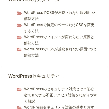
WordPressでCSSが反映されない原因5つと
解決方法
WordPressで特定のページだけCSSを変更
する方法
WordPressでフォントが変わらない原因と
解決方法
WordPressでCSSが反映されない原因5つと
解決方法
WordPressセキュリティ
WordPressのセキュリティ対策とは？初心
者でもできる不正アクセス対策をわかりやす
く解説
WordPressセキュリティ対策の基本とおす