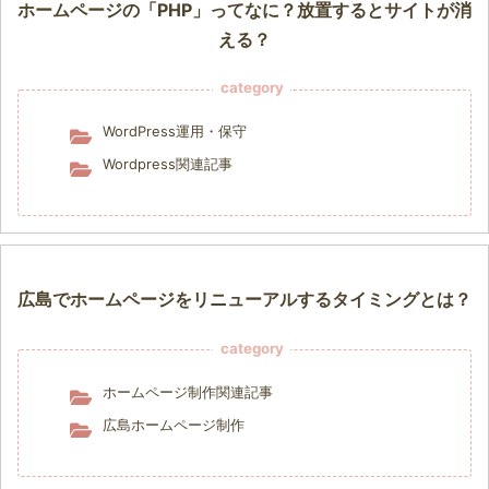
ホームページの「PHP」ってなに？放置するとサイトが消
える？
category
WordPress運用・保守
Wordpress関連記事
広島でホームページをリニューアルするタイミングとは？
category
ホームページ制作関連記事
広島ホームページ制作