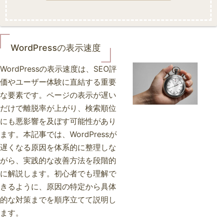
WordPressの表示速度
WordPressの表示速度は、SEO評
価やユーザー体験に直結する重要
な要素です。ページの表示が遅い
だけで離脱率が上がり、検索順位
にも悪影響を及ぼす可能性があり
ます。本記事では、WordPressが
遅くなる原因を体系的に整理しな
がら、実践的な改善方法を段階的
に解説します。初心者でも理解で
きるように、原因の特定から具体
的な対策までを順序立てて説明し
ます。