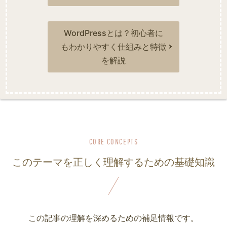
WordPressとは？初心者に
もわかりやすく仕組みと特徴
を解説
このテーマを正しく理解するための基礎知識
この記事の理解を深めるための補足情報です。