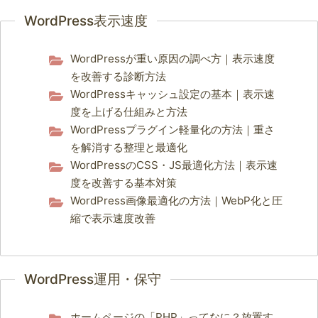
WordPress表示速度
WordPressが重い原因の調べ方｜表示速度
を改善する診断方法
WordPressキャッシュ設定の基本｜表示速
度を上げる仕組みと方法
WordPressプラグイン軽量化の方法｜重さ
を解消する整理と最適化
WordPressのCSS・JS最適化方法｜表示速
度を改善する基本対策
WordPress画像最適化の方法｜WebP化と圧
縮で表示速度改善
WordPress運用・保守
ホームページの「PHP」ってなに？放置す