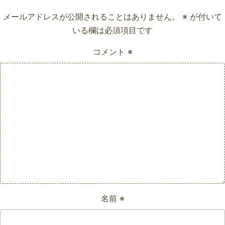
メールアドレスが公開されることはありません。
※
が付いて
いる欄は必須項目です
コメント
※
名前
※