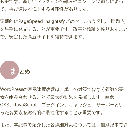
必要です。新しいプラグインの導入やコンテンツ追加によっ
て、再び速度が低下する可能性があります。
定期的にPageSpeed Insightsなどのツールで計測し、問題点
を早期に発見することが重要です。改善と検証を繰り返すこと
で、安定した高速サイトを維持できます。
ま
とめ
WordPressの表示速度改善は、単一の対策ではなく複数の要
素を組み合わせることで最大の効果を発揮します。画像、
CSS、JavaScript、プラグイン、キャッシュ、サーバーとい
った各要素を総合的に最適化することが重要です。
また、本記事で紹介した各詳細対策については、個別記事でさ