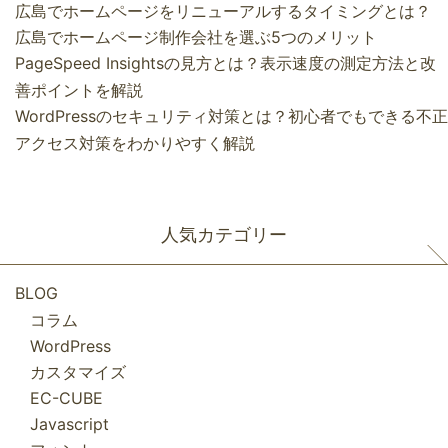
広島でホームページをリニューアルするタイミングとは？
広島でホームページ制作会社を選ぶ5つのメリット
PageSpeed Insightsの見方とは？表示速度の測定方法と改
善ポイントを解説
WordPressのセキュリティ対策とは？初心者でもできる不正
アクセス対策をわかりやすく解説
人気カテゴリー
BLOG
コラム
WordPress
カスタマイズ
EC-CUBE
Javascript