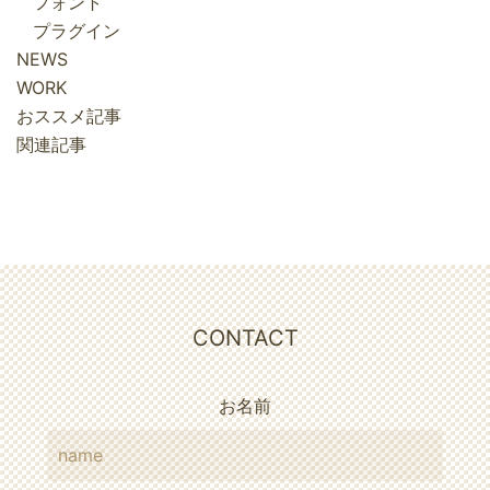
フォント
プラグイン
NEWS
WORK
おススメ記事
関連記事
CONTACT
お名前