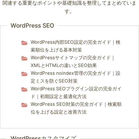
関連する重要なポイントや基礎知識を整理してまとめていま
す。
WordPress SEO
WordPress内部SEO設定の完全ガイド｜検
索順位を上げる基本対策
WordPressサイトマップの完全ガイド｜
XMLとHTMLの違いとSEO効果
WordPress noindex管理の完全ガイド｜設
定ミスを防ぐSEO対策
WordPress SEOプラグイン設定の完全ガイ
ド｜初期設定と最適化方法
WordPress SEO対策の完全ガイド｜検索順
位を上げる設定と改善方法
WordPressカスタマイズ