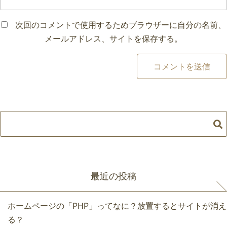
次回のコメントで使用するためブラウザーに自分の名前、
メールアドレス、サイトを保存する。
最近の投稿
ホームページの「PHP」ってなに？放置するとサイトが消え
る？