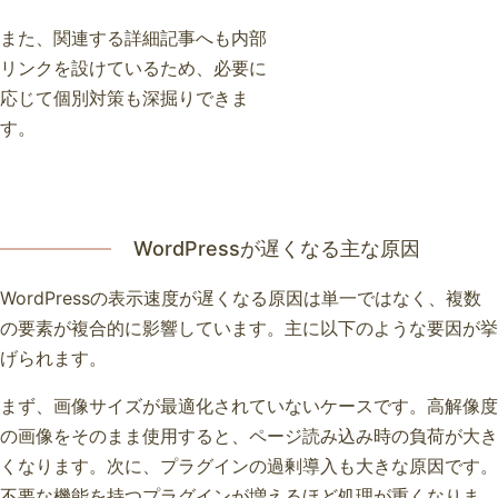
また、関連する詳細記事へも内部
リンクを設けているため、必要に
応じて個別対策も深掘りできま
す。
WordPressが遅くなる主な原因
WordPressの表示速度が遅くなる原因は単一ではなく、複数
の要素が複合的に影響しています。主に以下のような要因が挙
げられます。
まず、画像サイズが最適化されていないケースです。高解像度
の画像をそのまま使用すると、ページ読み込み時の負荷が大き
くなります。次に、プラグインの過剰導入も大きな原因です。
不要な機能を持つプラグインが増えるほど処理が重くなりま