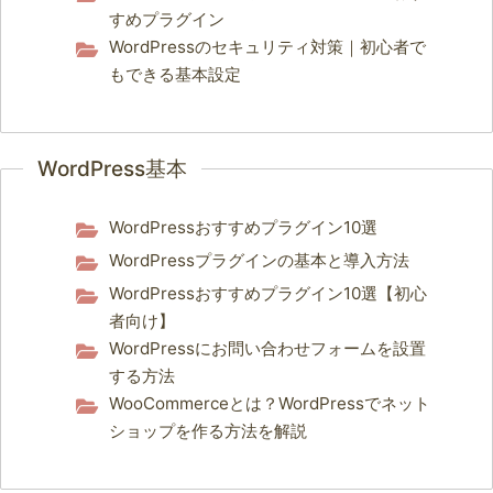
すめプラグイン
WordPressのセキュリティ対策｜初心者で
もできる基本設定
WordPress基本
WordPressおすすめプラグイン10選
WordPressプラグインの基本と導入方法
WordPressおすすめプラグイン10選【初心
者向け】
WordPressにお問い合わせフォームを設置
する方法
WooCommerceとは？WordPressでネット
ショップを作る方法を解説