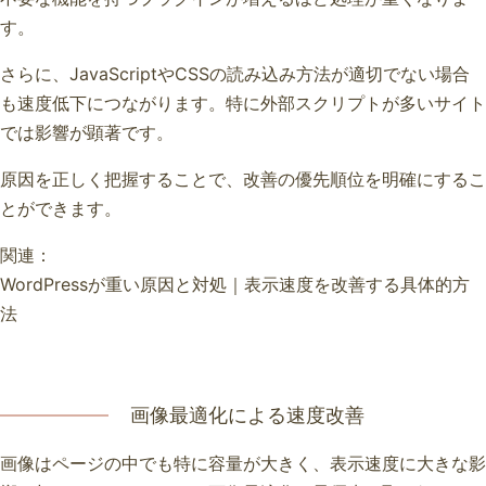
す。
さらに、JavaScriptやCSSの読み込み方法が適切でない場合
も速度低下につながります。特に外部スクリプトが多いサイト
では影響が顕著です。
原因を正しく把握することで、改善の優先順位を明確にするこ
とができます。
関連：
WordPressが重い原因と対処｜表示速度を改善する具体的方
法
画像最適化による速度改善
画像はページの中でも特に容量が大きく、表示速度に大きな影