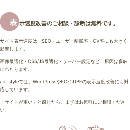
表
示速度改善のご相談・診断は無料です。
サイト表示速度は、SEO・ユーザー離脱率・CV率にも大きく
影響します。
画像最適化・CSS/JS最適化・サーバー設定など、原因は多岐
にわたります。
act styleでは、WordPressやEC-CUBEの表示速度改善にも対
応しています。
「サイトが重い」と感じたら、まずはお気軽にご相談くださ
い。