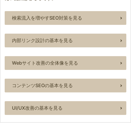
検索流入を増やすSEO対策を見る
内部リンク設計の基本を見る
Webサイト改善の全体像を見る
コンテンツSEOの基本を見る
UI/UX改善の基本を見る