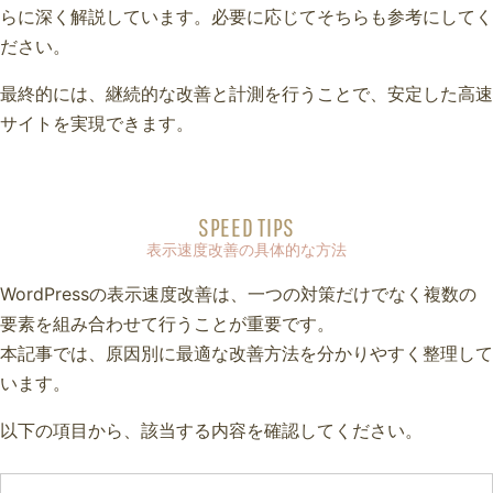
らに深く解説しています。必要に応じてそちらも参考にしてく
ださい。
最終的には、継続的な改善と計測を行うことで、安定した高速
サイトを実現できます。
SPEED TIPS
表示速度改善の具体的な方法
WordPressの表示速度改善は、一つの対策だけでなく複数の
要素を組み合わせて行うことが重要です。
本記事では、原因別に最適な改善方法を分かりやすく整理して
います。
以下の項目から、該当する内容を確認してください。