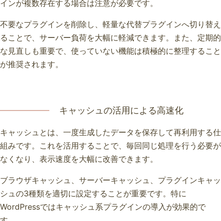
インが複数存在する場合は注意が必要です。
不要なプラグインを削除し、軽量な代替プラグインへ切り替え
ることで、サーバー負荷を大幅に軽減できます。また、定期的
な見直しも重要で、使っていない機能は積極的に整理すること
が推奨されます。
キャッシュの活用による高速化
キャッシュとは、一度生成したデータを保存して再利用する仕
組みです。これを活用することで、毎回同じ処理を行う必要が
なくなり、表示速度を大幅に改善できます。
ブラウザキャッシュ、サーバーキャッシュ、プラグインキャッ
シュの3種類を適切に設定することが重要です。特に
WordPressではキャッシュ系プラグインの導入が効果的で
す。