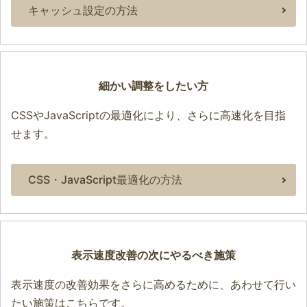
キャッシュ設定の方法
細かい調整をしたい方
CSSやJavaScriptの最適化により、さらに高速化を目指
せます。
CSS・JavaScript最適化の方法
表示速度改善の次にやるべき施策
表示速度の改善効果をさらに高めるために、あわせて行い
たい施策はこちらです。