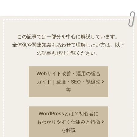
この記事では一部分を中心に解説しています。
全体像や関連知識もあわせて理解したい方は、以下
の記事もぜひご覧ください。
Webサイト改善・運用の総合
ガイド｜速度・SEO・導線改
善
WordPressとは？初心者に
もわかりやすく仕組みと特徴
を解説