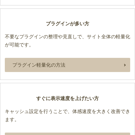
プラグインが多い方
不要なプラグインの整理や見直しで、サイト全体の軽量化
が可能です。
プラグイン軽量化の方法
すぐに表示速度を上げたい方
キャッシュ設定を行うことで、体感速度を大きく改善でき
ます。