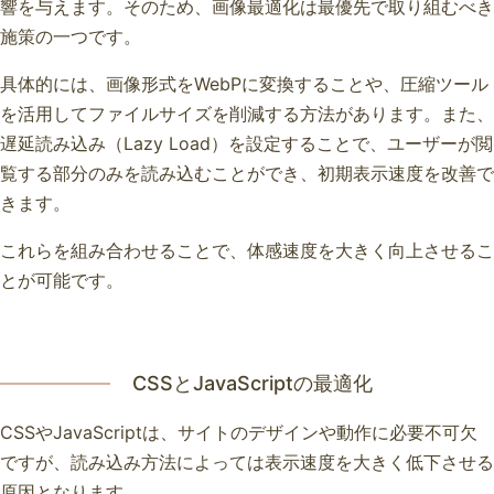
響を与えます。そのため、画像最適化は最優先で取り組むべき
施策の一つです。
具体的には、画像形式をWebPに変換することや、圧縮ツール
を活用してファイルサイズを削減する方法があります。また、
遅延読み込み（Lazy Load）を設定することで、ユーザーが閲
覧する部分のみを読み込むことができ、初期表示速度を改善で
きます。
これらを組み合わせることで、体感速度を大きく向上させるこ
とが可能です。
CSSとJavaScriptの最適化
CSSやJavaScriptは、サイトのデザインや動作に必要不可欠
ですが、読み込み方法によっては表示速度を大きく低下させる
原因となります。