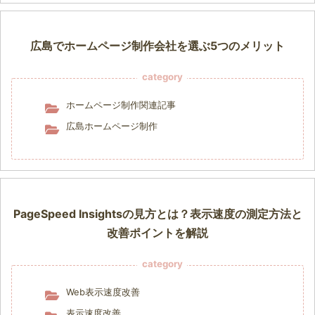
広島でホームページ制作会社を選ぶ5つのメリット
category
ホームページ制作関連記事
広島ホームページ制作
PageSpeed Insightsの見方とは？表示速度の測定方法と
改善ポイントを解説
category
Web表示速度改善
表示速度改善