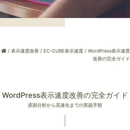
/
表示速度改善
/
EC-CUBE表示速度
/
WordPress表示速度
改善の完全ガイド
WordPress表示速度改善の完全ガイド
原因分析から高速化までの実践手順