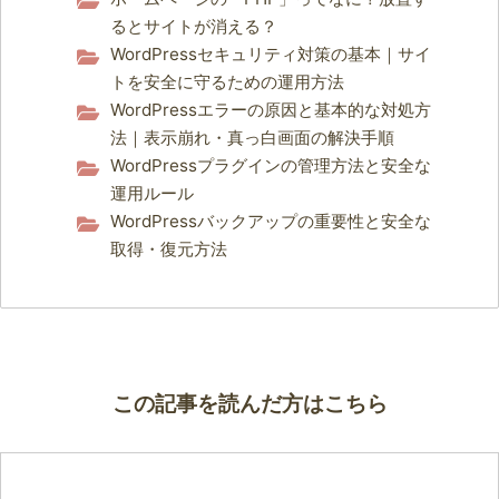
るとサイトが消える？
WordPressセキュリティ対策の基本｜サイ
トを安全に守るための運用方法
WordPressエラーの原因と基本的な対処方
法｜表示崩れ・真っ白画面の解決手順
WordPressプラグインの管理方法と安全な
運用ルール
WordPressバックアップの重要性と安全な
取得・復元方法
この記事を読んだ方はこちら