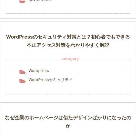
WordPressのセキュリティ対策とは？初心者でもできる
不正アクセス対策をわかりやすく解説
category
Wordpress
WordPressセキュリティ
なぜ企業のホームページは似たデザインばかりになったの
か