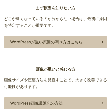
まず原因を知りたい方
どこが遅くなっているのか分からない場合は、最初に原因
を特定することが重要です。
WordPressが重い原因の調べ方はこちら
画像が重いと感じる方
画像サイズや圧縮方法を見直すことで、大きく改善できる
可能性があります。
WordPress画像最適化の方法