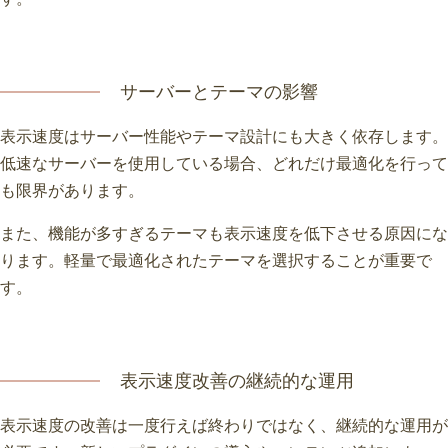
サーバーとテーマの影響
表示速度はサーバー性能やテーマ設計にも大きく依存します。
低速なサーバーを使用している場合、どれだけ最適化を行って
も限界があります。
また、機能が多すぎるテーマも表示速度を低下させる原因にな
ります。軽量で最適化されたテーマを選択することが重要で
す。
表示速度改善の継続的な運用
表示速度の改善は一度行えば終わりではなく、継続的な運用が