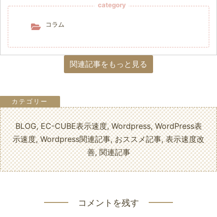
category
コラム
関連記事をもっと見る
BLOG
,
EC-CUBE表示速度
,
Wordpress
,
WordPress表
示速度
,
Wordpress関連記事
,
おススメ記事
,
表示速度改
善
,
関連記事
コメントを残す